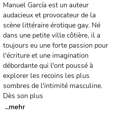
Manuel García est un auteur
audacieux et provocateur de la
scène littéraire érotique gay. Né
dans une petite ville côtière, il a
toujours eu une forte passion pour
l'écriture et une imagination
débordante qui l'ont poussé à
explorer les recoins les plus
sombres de l'intimité masculine.
Dès son plus
...
mehr