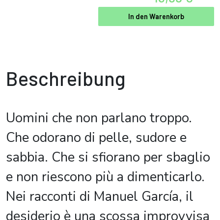
In den Warenkorb
Beschreibung
Uomini che non parlano troppo.
Che odorano di pelle, sudore e
sabbia. Che si sfiorano per sbaglio
e non riescono più a dimenticarlo.
Nei racconti di Manuel García, il
desiderio è una scossa improvvisa