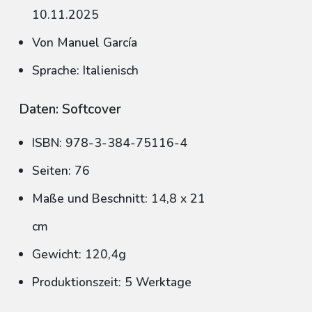
10.11.2025
Von Manuel García
Sprache: Italienisch
Daten: Softcover
ISBN: 978-3-384-75116-4
Seiten: 76
Maße und Beschnitt: 14,8 x 21
cm
Gewicht: 120,4g
Produktionszeit: 5 Werktage