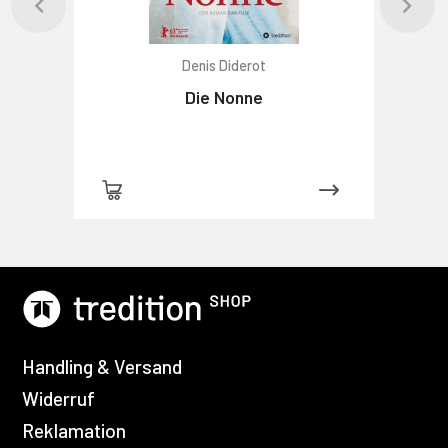
Denis Diderot
Die Nonne
Handling & Versand
Widerruf
Reklamation