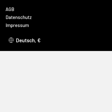
AGB
Datenschutz
Impressum
Deutsch, €