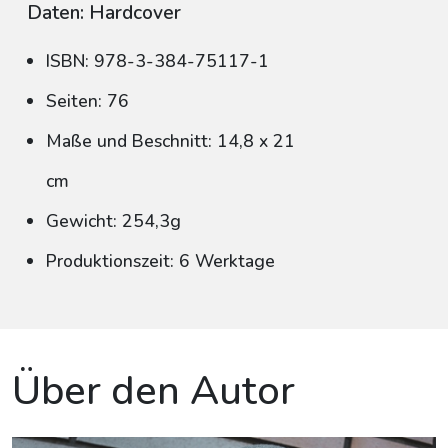
Daten: Hardcover
ISBN: 978-3-384-75117-1
Seiten: 76
Maße und Beschnitt: 14,8 x 21
cm
Gewicht: 254,3g
Produktionszeit: 6 Werktage
Über den Autor