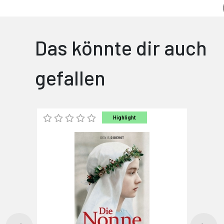
Das könnte dir auch
gefallen
Highlight