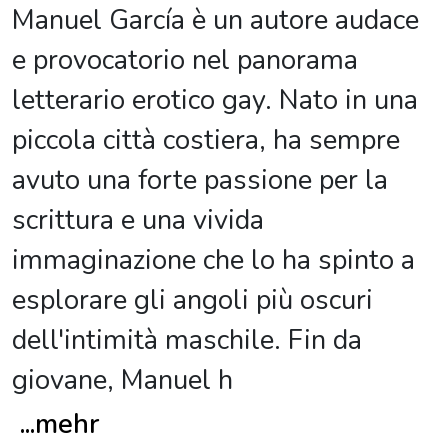
Manuel García è un autore audace
e provocatorio nel panorama
letterario erotico gay. Nato in una
piccola città costiera, ha sempre
avuto una forte passione per la
scrittura e una vivida
immaginazione che lo ha spinto a
esplorare gli angoli più oscuri
dell'intimità maschile. Fin da
giovane, Manuel h
...
mehr