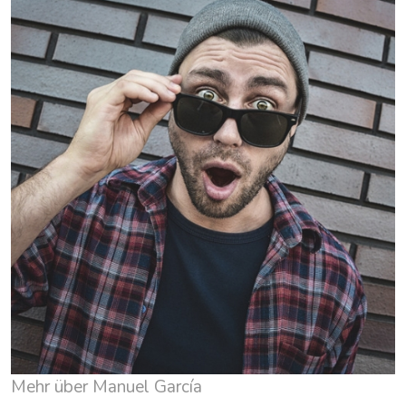
Mehr über Manuel García