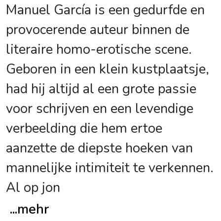
Manuel García is een gedurfde en
provocerende auteur binnen de
literaire homo-erotische scene.
Geboren in een klein kustplaatsje,
had hij altijd al een grote passie
voor schrijven en een levendige
verbeelding die hem ertoe
aanzette de diepste hoeken van
mannelijke intimiteit te verkennen.
Al op jon
...
mehr