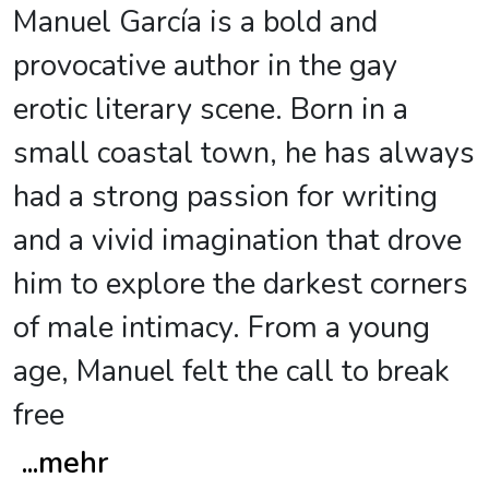
Manuel García is a bold and
provocative author in the gay
erotic literary scene. Born in a
small coastal town, he has always
had a strong passion for writing
and a vivid imagination that drove
him to explore the darkest corners
of male intimacy. From a young
age, Manuel felt the call to break
free
...
mehr