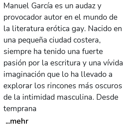
Manuel García es un audaz y
provocador autor en el mundo de
la literatura erótica gay. Nacido en
una pequeña ciudad costera,
siempre ha tenido una fuerte
pasión por la escritura y una vívida
imaginación que lo ha llevado a
explorar los rincones más oscuros
de la intimidad masculina. Desde
temprana
...
mehr