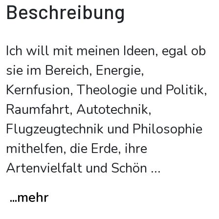
Beschreibung
Ich will mit meinen Ideen, egal ob
sie im Bereich, Energie,
Kernfusion, Theologie und Politik,
Raumfahrt, Autotechnik,
Flugzeugtechnik und Philosophie
mithelfen, die Erde, ihre
Artenvielfalt und Schön
...
...mehr