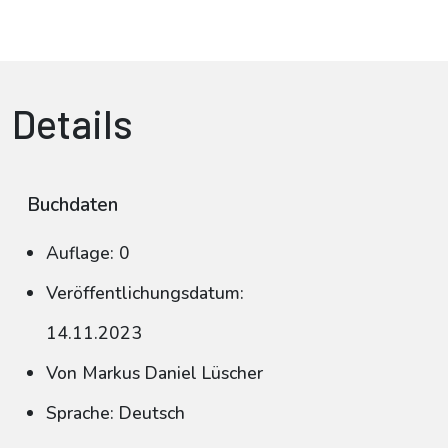
Details
Buchdaten
Auflage: 0
Veröffentlichungsdatum:
14.11.2023
Von Markus Daniel Lüscher
Sprache: Deutsch