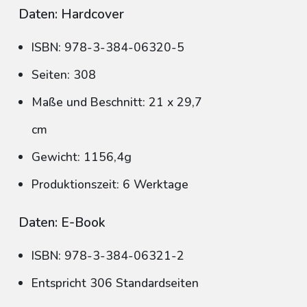
Daten: Hardcover
ISBN: 978-3-384-06320-5
Seiten: 308
Maße und Beschnitt: 21 x 29,7
cm
Gewicht: 1156,4g
Produktionszeit: 6 Werktage
Daten: E-Book
ISBN: 978-3-384-06321-2
Entspricht 306 Standardseiten