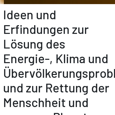
Ideen und
Erfindungen zur
Lösung des
Energie-, Klima und
Übervölkerungsprob
und zur Rettung der
Menschheit und