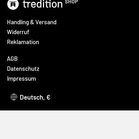
Handling & Versand
Widerruf
Reklamation
AGB
Datenschutz
Impressum
Deutsch, €