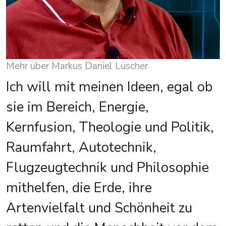
Mehr über Markus Daniel Lüscher
Ich will mit meinen Ideen, egal ob
sie im Bereich, Energie,
Kernfusion, Theologie und Politik,
Raumfahrt, Autotechnik,
Flugzeugtechnik und Philosophie
mithelfen, die Erde, ihre
Artenvielfalt und Schönheit zu