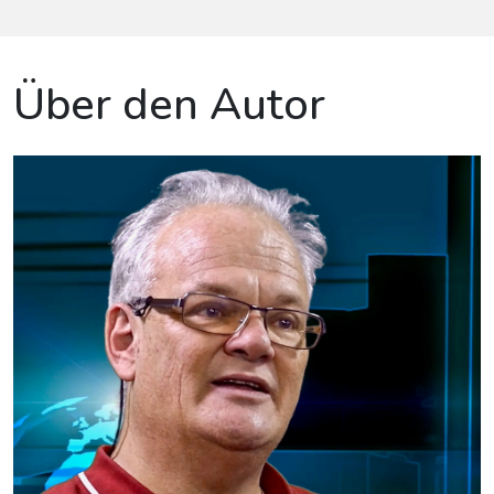
Über den Autor