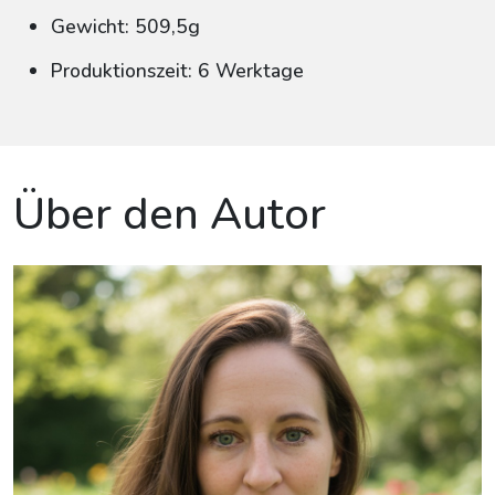
Gewicht: 509,5g
Produktionszeit: 6 Werktage
Über den Autor