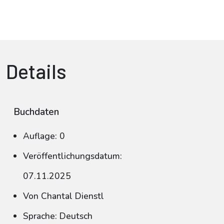
Details
Buchdaten
Auflage: 0
Veröffentlichungsdatum:
07.11.2025
Von Chantal Dienstl
Sprache: Deutsch