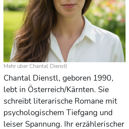
Mehr über Chantal Dienstl
Chantal Dienstl, geboren 1990,
lebt in Österreich/Kärnten. Sie
schreibt literarische Romane mit
psychologischem Tiefgang und
leiser Spannung. Ihr erzählerischer