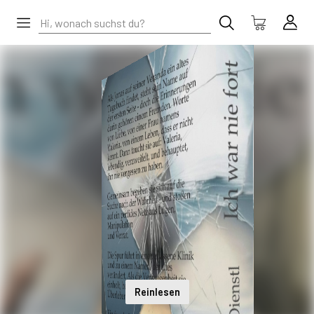
Reinlesen