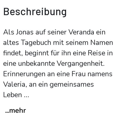
Beschreibung
Als Jonas auf seiner Veranda ein
altes Tagebuch mit seinem Namen
findet, beginnt für ihn eine Reise in
eine unbekannte Vergangenheit.
Erinnerungen an eine Frau namens
Valeria, an ein gemeinsames
Leben
...
...mehr