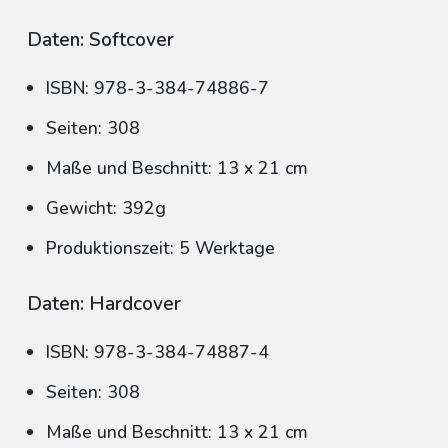
Daten: Softcover
ISBN: 978-3-384-74886-7
Seiten: 308
Maße und Beschnitt: 13 x 21 cm
Gewicht: 392g
Produktionszeit: 5 Werktage
Daten: Hardcover
ISBN: 978-3-384-74887-4
Seiten: 308
Maße und Beschnitt: 13 x 21 cm