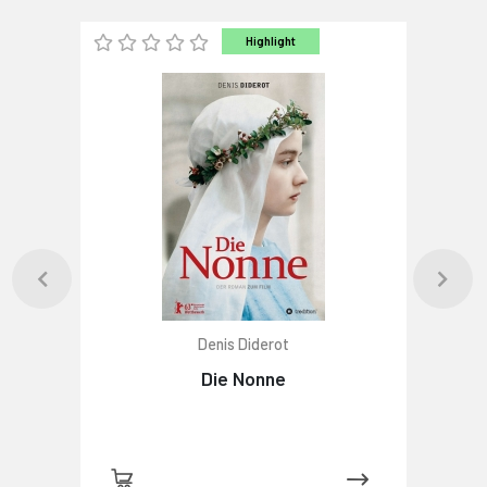
Highlight
Denis Diderot
Die Nonne