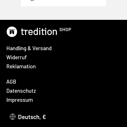
Handling & Versand
Widerruf
Reklamation
AGB
Datenschutz
Impressum
Deutsch, €