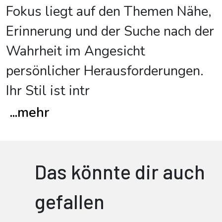
Fokus liegt auf den Themen Nähe,
Erinnerung und der Suche nach der
Wahrheit im Angesicht
persönlicher Herausforderungen.
Ihr Stil ist intr
...
mehr
Das könnte dir auch
gefallen