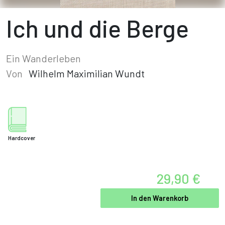
Ich und die Berge
Ein Wanderleben
Von
Wilhelm Maximilian Wundt
Hardcover
29,90 €
In den Warenkorb