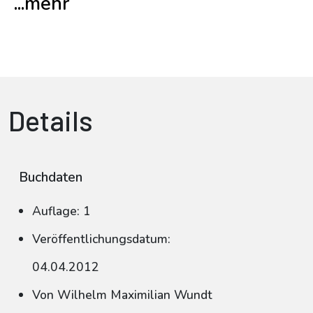
...mehr
Details
Buchdaten
Auflage: 1
Veröffentlichungsdatum:
04.04.2012
Von Wilhelm Maximilian Wundt