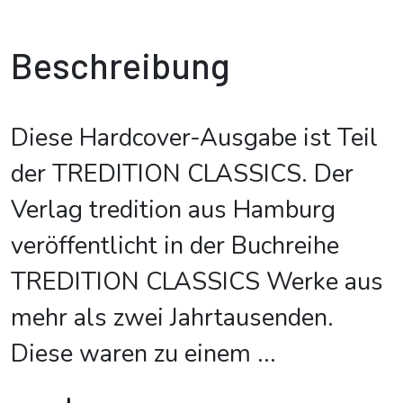
Beschreibung
Diese Hardcover-Ausgabe ist Teil
der TREDITION CLASSICS. Der
Verlag tredition aus Hamburg
veröffentlicht in der Buchreihe
TREDITION CLASSICS Werke aus
mehr als zwei Jahrtausenden.
Diese waren zu einem
...