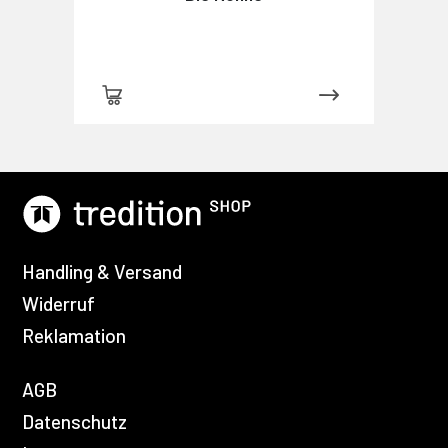
Handling & Versand
Widerruf
Reklamation
AGB
Datenschutz