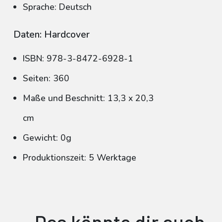
Sprache: Deutsch
Daten: Hardcover
ISBN: 978-3-8472-6928-1
Seiten: 360
Maße und Beschnitt: 13,3 x 20,3
cm
Gewicht: 0g
Produktionszeit: 5 Werktage