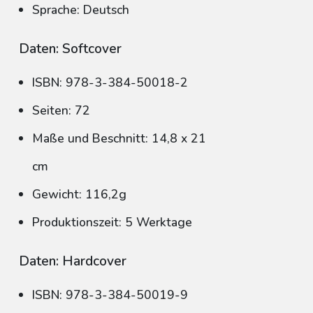
Sprache: Deutsch
Daten: Softcover
ISBN: 978-3-384-50018-2
Seiten: 72
Maße und Beschnitt: 14,8 x 21
cm
Gewicht: 116,2g
Produktionszeit: 5 Werktage
Daten: Hardcover
ISBN: 978-3-384-50019-9