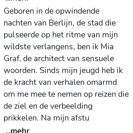
Geboren in de opwindende
nachten van Berlijn, de stad die
pulseerde op het ritme van mijn
wildste verlangens, ben ik Mia
Graf, de architect van sensuele
woorden. Sinds mijn jeugd heb ik
de kracht van verhalen omarmd
om me mee te nemen op reizen die
de ziel en de verbeelding
prikkelen. Na mijn afstu
...
mehr