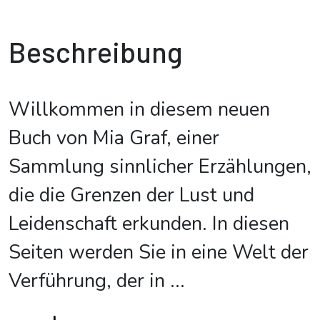
Beschreibung
Willkommen in diesem neuen
Buch von Mia Graf, einer
Sammlung sinnlicher Erzählungen,
die die Grenzen der Lust und
Leidenschaft erkunden. In diesen
Seiten werden Sie in eine Welt der
Verführung, der in
...