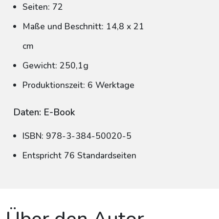
Seiten: 72
Maße und Beschnitt: 14,8 x 21
cm
Gewicht: 250,1g
Produktionszeit: 6 Werktage
Daten: E-Book
ISBN: 978-3-384-50020-5
Entspricht 76 Standardseiten