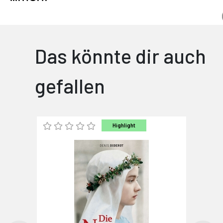
Das könnte dir auch
gefallen
Highlight