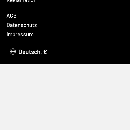
AGB
Datenschutz
Impressum
Deutsch, €