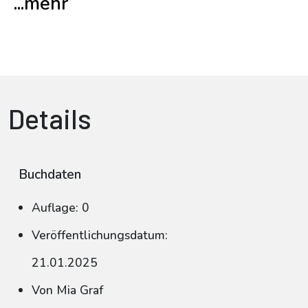
...mehr
Details
Buchdaten
Auflage: 0
Veröffentlichungsdatum:
21.01.2025
Von Mia Graf