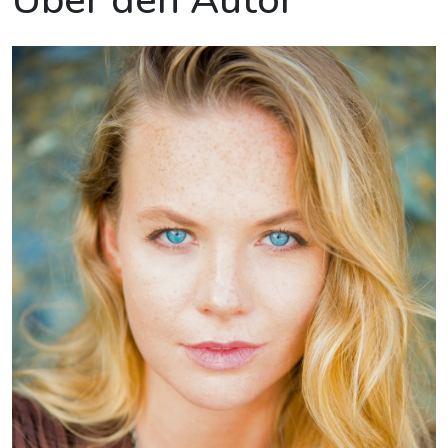
Über den Autor