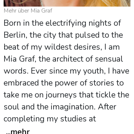
Mehr über Mia Graf
Born in the electrifying nights of
Berlin, the city that pulsed to the
beat of my wildest desires, I am
Mia Graf, the architect of sensual
words. Ever since my youth, I have
embraced the power of stories to
take me on journeys that tickle the
soul and the imagination. After
completing my studies at
...
mehr