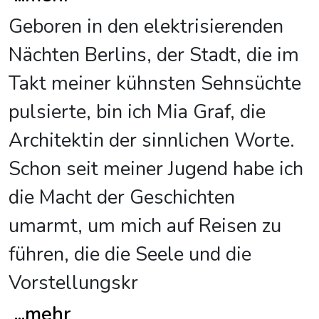
Geboren in den elektrisierenden
Nächten Berlins, der Stadt, die im
Takt meiner kühnsten Sehnsüchte
pulsierte, bin ich Mia Graf, die
Architektin der sinnlichen Worte.
Schon seit meiner Jugend habe ich
die Macht der Geschichten
umarmt, um mich auf Reisen zu
führen, die die Seele und die
Vorstellungskr
...
mehr