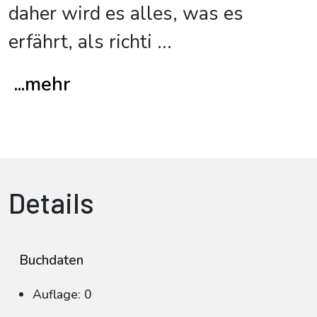
daher wird es alles, was es
erfährt, als richti
...
...mehr
Details
Buchdaten
Auflage: 0