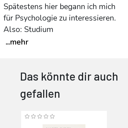
Spätestens hier begann ich mich
für Psychologie zu interessieren.
Also: Studium
...
mehr
Das könnte dir auch
gefallen