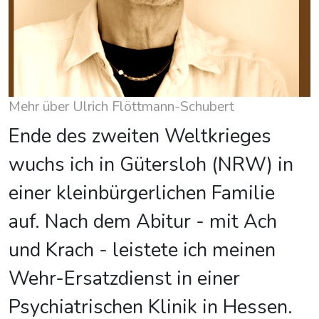
Mehr über Ulrich Flöttmann-Schubert
Ende des zweiten Weltkrieges
wuchs ich in Gütersloh (NRW) in
einer kleinbürgerlichen Familie
auf. Nach dem Abitur - mit Ach
und Krach - leistete ich meinen
Wehr-Ersatzdienst in einer
Psychiatrischen Klinik in Hessen.