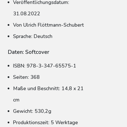
Veröffentlichungsdatum:
31.08.2022
Von Ulrich Flöttmann-Schubert
Sprache: Deutsch
Daten: Softcover
ISBN: 978-3-347-65575-1
Seiten: 368
Maße und Beschnitt: 14,8 x 21
cm
Gewicht: 530,2g
Produktionszeit: 5 Werktage