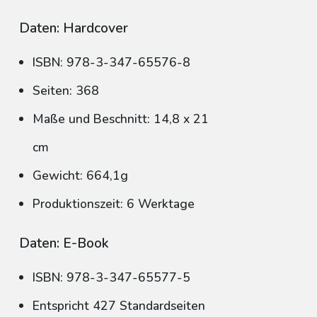
Daten: Hardcover
ISBN: 978-3-347-65576-8
Seiten: 368
Maße und Beschnitt: 14,8 x 21
cm
Gewicht: 664,1g
Produktionszeit: 6 Werktage
Daten: E-Book
ISBN: 978-3-347-65577-5
Entspricht 427 Standardseiten