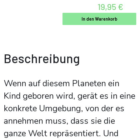
19,95 €
In den Warenkorb
Beschreibung
Wenn auf diesem Planeten ein
Kind geboren wird, gerät es in eine
konkrete Umgebung, von der es
annehmen muss, dass sie die
ganze Welt repräsentiert. Und