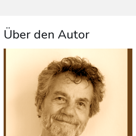
Über den Autor