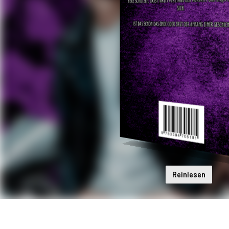
Reinlesen