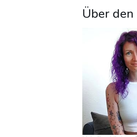
Über den