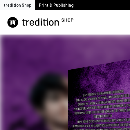
tredition Shop
Print & Publishing