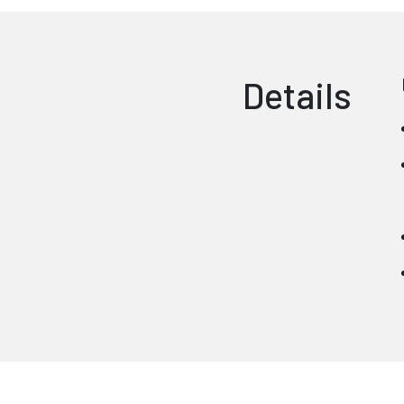
Details