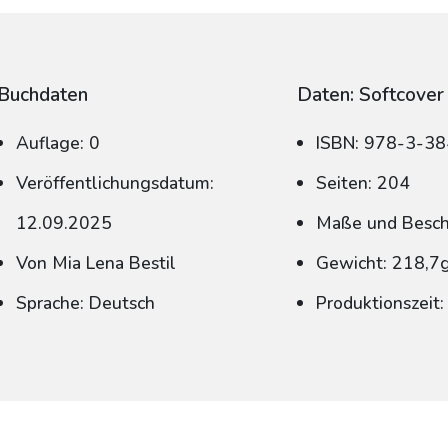
Buchdaten
Daten: Softcover
Auflage: 0
ISBN: 978-3-3
Veröffentlichungsdatum:
Seiten: 204
12.09.2025
Maße und Beschn
Von Mia Lena Bestil
Gewicht: 218,7
Sprache: Deutsch
Produktionszeit