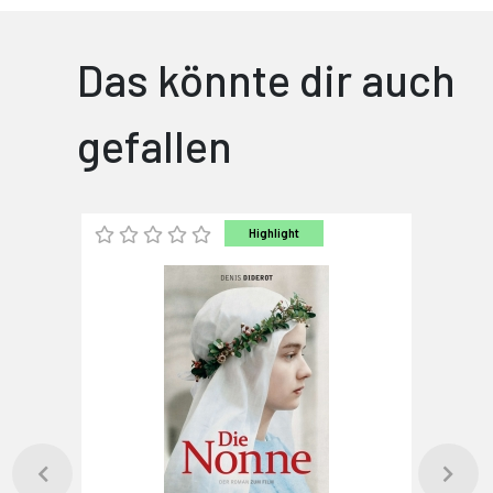
Das könnte dir auch
gefallen
Highlight