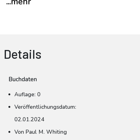
...mehr
Details
Buchdaten
Auflage: 0
Veröffentlichungsdatum:
02.01.2024
Von Paul M. Whiting