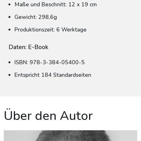
Maße und Beschnitt: 12 x 19 cm
Gewicht: 298,6g
Produktionszeit: 6 Werktage
Daten: E-Book
ISBN: 978-3-384-05400-5
Entspricht 184 Standardseiten
Über den Autor