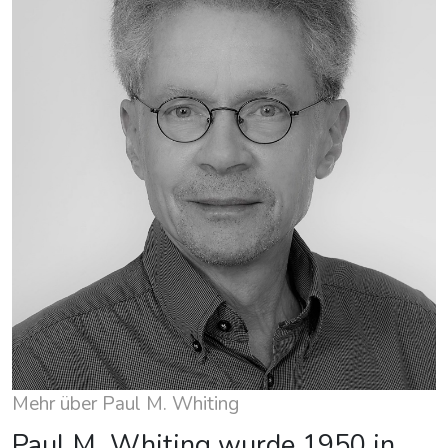
Mehr über Paul M. Whiting
Paul M. Whiting wurde 1950 in