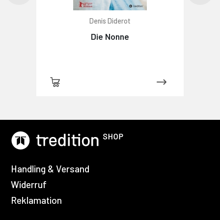
Denis Diderot
Die Nonne
Handling & Versand
Widerruf
Reklamation