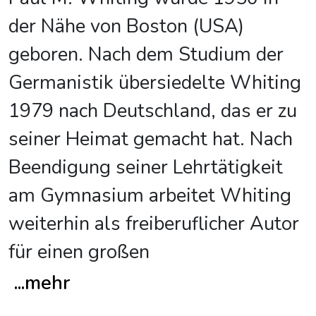
der Nähe von Boston (USA)
geboren. Nach dem Studium der
Germanistik übersiedelte Whiting
1979 nach Deutschland, das er zu
seiner Heimat gemacht hat. Nach
Beendigung seiner Lehrtätigkeit
am Gymnasium arbeitet Whiting
weiterhin als freiberuflicher Autor
für einen großen
...
mehr