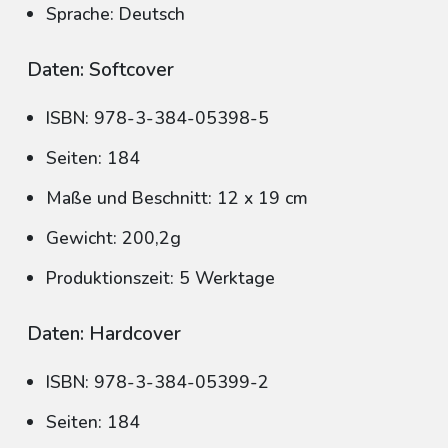
Sprache: Deutsch
Daten: Softcover
ISBN: 978-3-384-05398-5
Seiten: 184
Maße und Beschnitt: 12 x 19 cm
Gewicht: 200,2g
Produktionszeit: 5 Werktage
Daten: Hardcover
ISBN: 978-3-384-05399-2
Seiten: 184