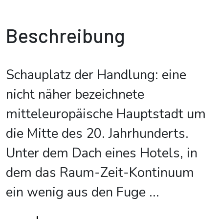
Beschreibung
Schauplatz der Handlung: eine
nicht näher bezeichnete
mitteleuropäische Hauptstadt um
die Mitte des 20. Jahrhunderts.
Unter dem Dach eines Hotels, in
dem das Raum-Zeit-Kontinuum
ein wenig aus den Fuge
...