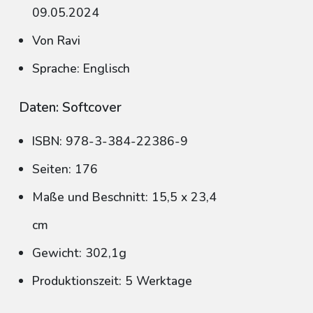
09.05.2024
Von Ravi
Sprache: Englisch
Daten: Softcover
ISBN: 978-3-384-22386-9
Seiten: 176
Maße und Beschnitt: 15,5 x 23,4
cm
Gewicht: 302,1g
Produktionszeit: 5 Werktage