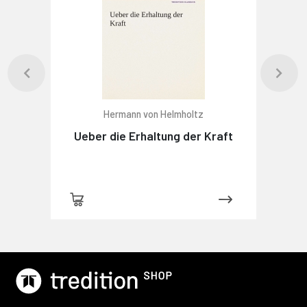
Hermann von Helmholtz
Ueber die Erhaltung der Kraft