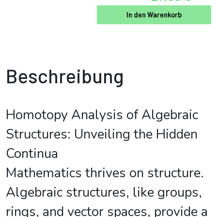
In den Warenkorb
Beschreibung
Homotopy Analysis of Algebraic
Structures: Unveiling the Hidden
Continua
Mathematics thrives on structure.
Algebraic structures, like groups,
rings, and vector spaces, provide a