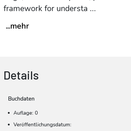
framework for understa
...
...mehr
Details
Buchdaten
Auflage: 0
Veröffentlichungsdatum: