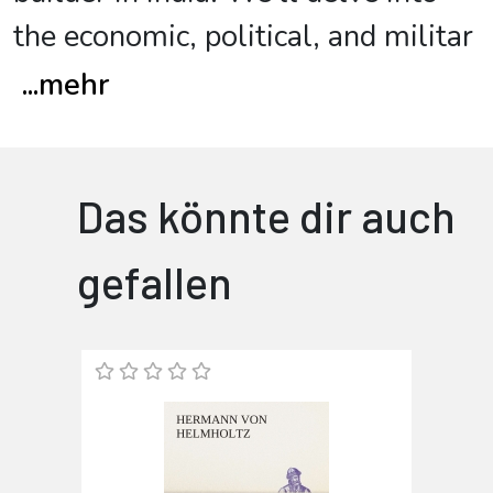
the economic, political, and militar
...
mehr
Das könnte dir auch
gefallen