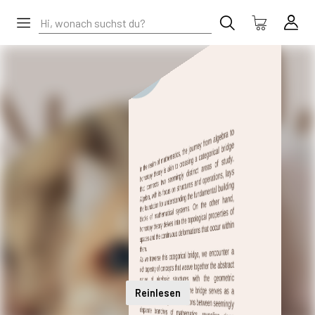
Reinlesen