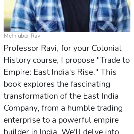
Mehr über Ravi
Professor Ravi, for your Colonial
History course, I propose "Trade to
Empire: East India's Rise." This
book explores the fascinating
transformation of the East India
Company, from a humble trading
enterprise to a powerful empire
builder in India. We'll delve into