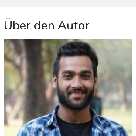
Über den Autor