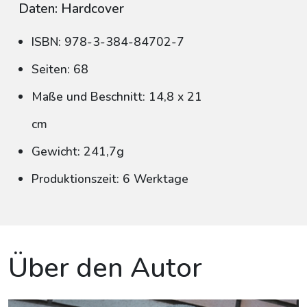
Daten: Hardcover
ISBN: 978-3-384-84702-7
Seiten: 68
Maße und Beschnitt: 14,8 x 21
cm
Gewicht: 241,7g
Produktionszeit: 6 Werktage
Über den Autor