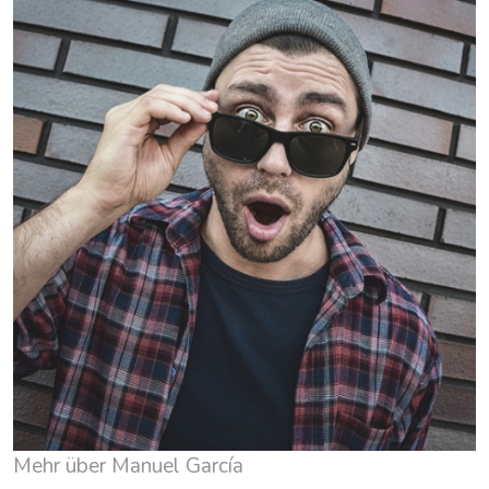
Mehr über Manuel García