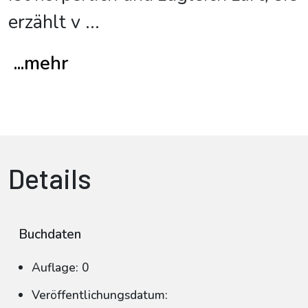
erzählt v
...
...mehr
Details
Buchdaten
Auflage: 0
Veröffentlichungsdatum: