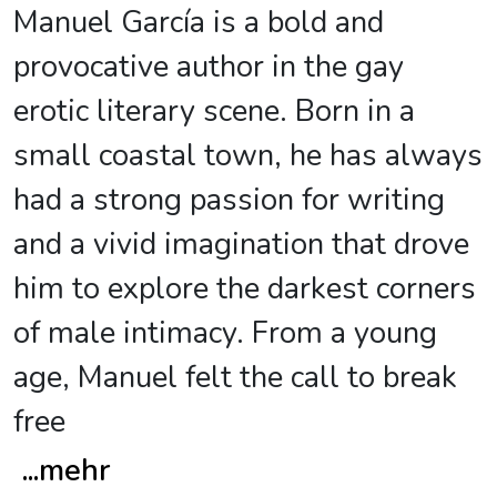
Manuel García is a bold and
provocative author in the gay
erotic literary scene. Born in a
small coastal town, he has always
had a strong passion for writing
and a vivid imagination that drove
him to explore the darkest corners
of male intimacy. From a young
age, Manuel felt the call to break
free
...
mehr