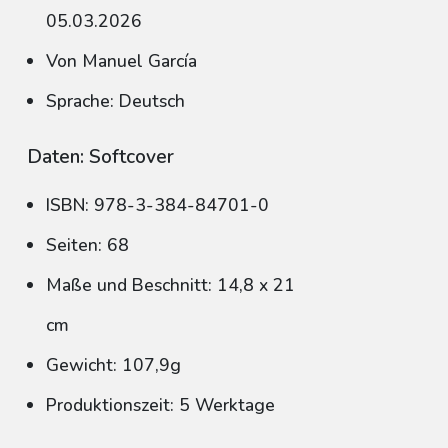
05.03.2026
Von Manuel García
Sprache: Deutsch
Daten: Softcover
ISBN: 978-3-384-84701-0
Seiten: 68
Maße und Beschnitt: 14,8 x 21
cm
Gewicht: 107,9g
Produktionszeit: 5 Werktage