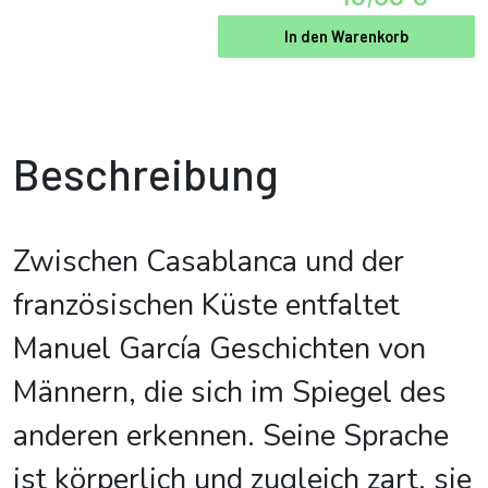
In den Warenkorb
Beschreibung
Zwischen Casablanca und der
französischen Küste entfaltet
Manuel García Geschichten von
Männern, die sich im Spiegel des
anderen erkennen. Seine Sprache
ist körperlich und zugleich zart, sie