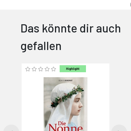
Das könnte dir auch
gefallen
Highlight