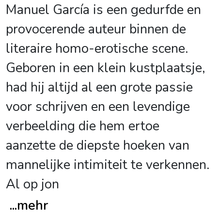
Manuel García is een gedurfde en
provocerende auteur binnen de
literaire homo-erotische scene.
Geboren in een klein kustplaatsje,
had hij altijd al een grote passie
voor schrijven en een levendige
verbeelding die hem ertoe
aanzette de diepste hoeken van
mannelijke intimiteit te verkennen.
Al op jon
...
mehr