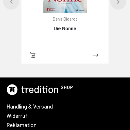
Denis Diderot
Die Nonne
Handling & Versand
Widerruf
Reklamation