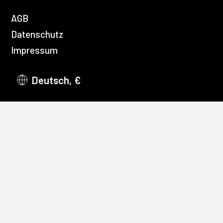
AGB
Datenschutz
Impressum
Deutsch, €