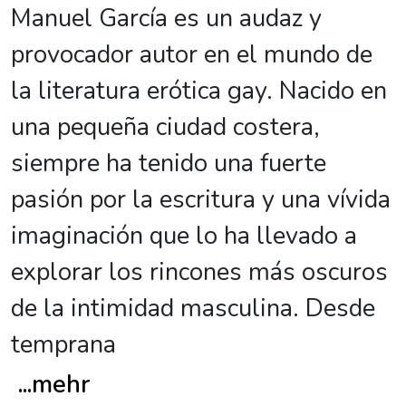
Manuel García es un audaz y
provocador autor en el mundo de
la literatura erótica gay. Nacido en
una pequeña ciudad costera,
siempre ha tenido una fuerte
pasión por la escritura y una vívida
imaginación que lo ha llevado a
explorar los rincones más oscuros
de la intimidad masculina. Desde
temprana
...
mehr