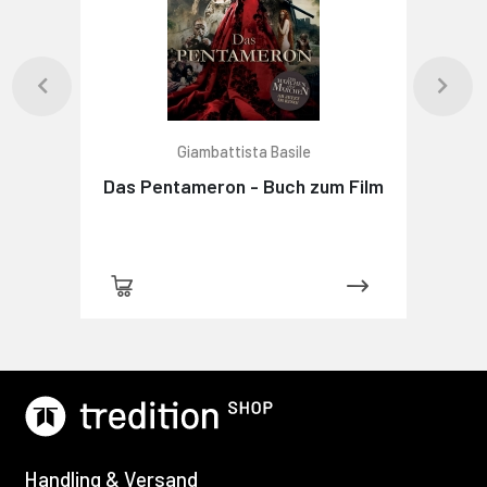
Giambattista Basile
Das Pentameron - Buch zum Film
Handling & Versand