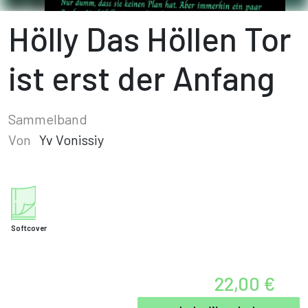
Hölly Das Höllen Tor
ist erst der Anfang
Sammelband
Von
Yv Vonissiy
Softcover
22,00 €