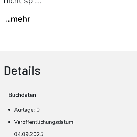
nicht sp
...
...mehr
Details
Buchdaten
Auflage: 0
Veröffentlichungsdatum:
04.09.2025