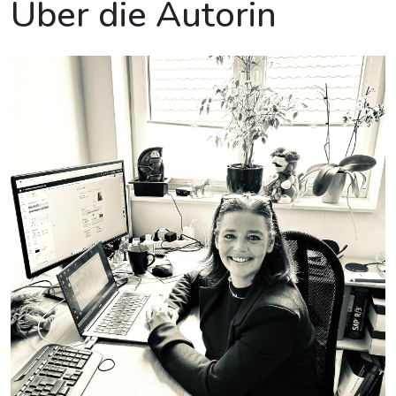
Über die Autorin