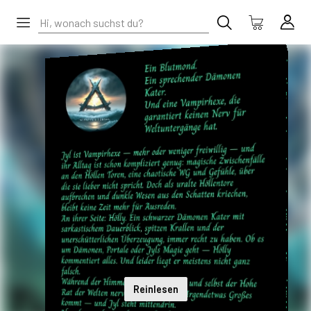
Reinlesen