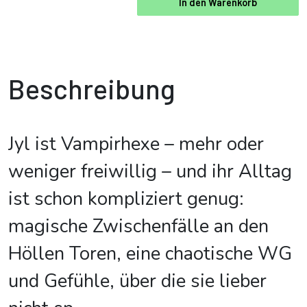
In den Warenkorb
Beschreibung
Jyl ist Vampirhexe – mehr oder
weniger freiwillig – und ihr Alltag
ist schon kompliziert genug:
magische Zwischenfälle an den
Höllen Toren, eine chaotische WG
und Gefühle, über die sie lieber