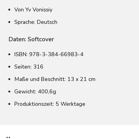
Von Yv Vonissiy
Sprache: Deutsch
Daten: Softcover
ISBN: 978-3-384-66983-4
Seiten: 316
Maße und Beschnitt: 13 x 21 cm
Gewicht: 400,6g
Produktionszeit: 5 Werktage