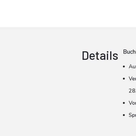
Details
Buch
Au
Ve
28
Vo
Sp