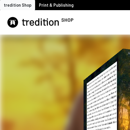
tredition Shop
Print & Publishing