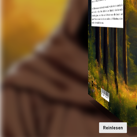
Reinlesen