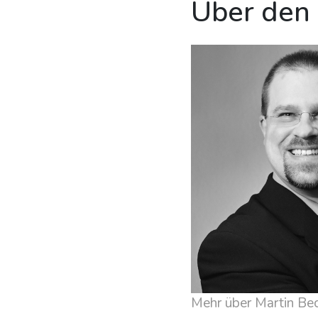
Über den
Mehr über Martin Be