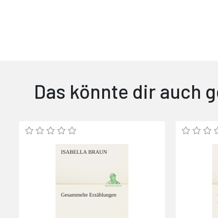
Das könnte dir auch g