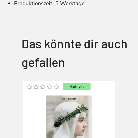
Produktionszeit: 5 Werktage
Das könnte dir auch
gefallen
Highlight