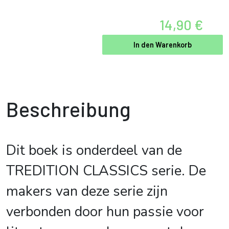
14,90 €
In den Warenkorb
Beschreibung
Dit boek is onderdeel van de
TREDITION CLASSICS serie. De
makers van deze serie zijn
verbonden door hun passie voor