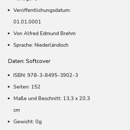
Veröffentlichungsdatum:
01.01.0001
Von Alfred Edmund Brehm
Sprache: Niederländisch
Daten: Softcover
ISBN: 978-3-8495-3902-3
Seiten: 152
Maße und Beschnitt: 13,3 x 20,3
cm
Gewicht: 0g