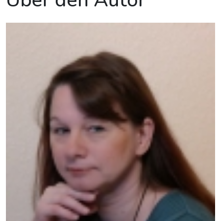
Über den Autor