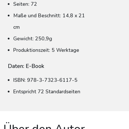
Seiten: 72
Maße und Beschnitt: 14,8 x 21
cm
Gewicht: 250,9g
Produktionszeit: 5 Werktage
Daten: E-Book
ISBN: 978-3-7323-6117-5
Entspricht 72 Standardseiten