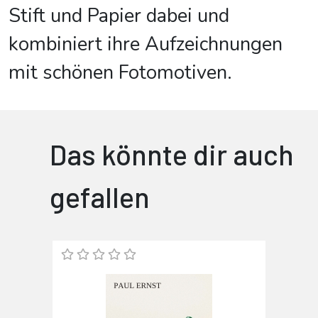
Stift und Papier dabei und
kombiniert ihre Aufzeichnungen
mit schönen Fotomotiven.
Das könnte dir auch
gefallen