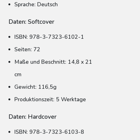
Sprache: Deutsch
Daten: Softcover
ISBN: 978-3-7323-6102-1
Seiten: 72
Maße und Beschnitt: 14,8 x 21
cm
Gewicht: 116,5g
Produktionszeit: 5 Werktage
Daten: Hardcover
ISBN: 978-3-7323-6103-8