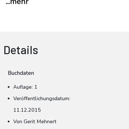
...mehr
Details
Buchdaten
Auflage: 1
Veröffentlichungsdatum:
11.12.2015
Von Gerit Mehnert