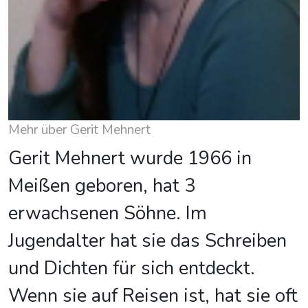
Mehr über Gerit Mehnert
Gerit Mehnert wurde 1966 in
Meißen geboren, hat 3
erwachsenen Söhne. Im
Jugendalter hat sie das Schreiben
und Dichten für sich entdeckt.
Wenn sie auf Reisen ist, hat sie oft