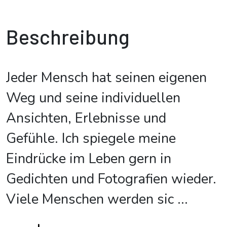
Beschreibung
Jeder Mensch hat seinen eigenen
Weg und seine individuellen
Ansichten, Erlebnisse und
Gefühle. Ich spiegele meine
Eindrücke im Leben gern in
Gedichten und Fotografien wieder.
Viele Menschen werden sic
...