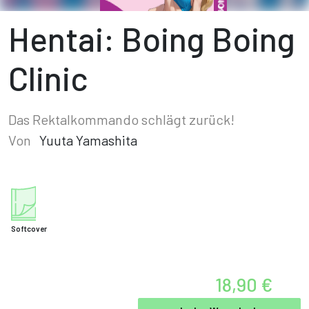
Hentai: Boing Boing
Clinic
Das Rektalkommando schlägt zurück!
Von
Yuuta Yamashita
Softcover
18,90 €