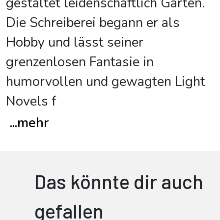
gestaltet leidenschaftlich Gärten.
Die Schreiberei begann er als
Hobby und lässt seiner
grenzenlosen Fantasie in
humorvollen und gewagten Light
Novels f
...
mehr
Das könnte dir auch
gefallen