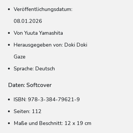
Veröffentlichungsdatum:
08.01.2026
Von Yuuta Yamashita
Herausgegeben von: Doki Doki
Gaze
Sprache: Deutsch
Daten: Softcover
ISBN: 978-3-384-79621-9
Seiten: 112
Maße und Beschnitt: 12 x 19 cm