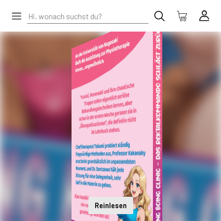
Reinlesen