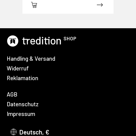
Handling & Versand
Widerruf
Reklamation
AGB
Datenschutz
Impressum
Deutsch, €