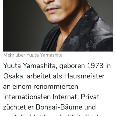
Mehr über Yuuta Yamashita
Yuuta Yamashita, geboren 1973 in
Osaka, arbeitet als Hausmeister
an einem renommierten
internationalen Internat. Privat
züchtet er Bonsai-Bäume und