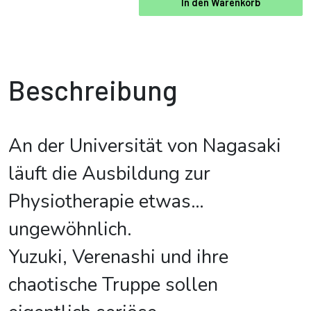
In den Warenkorb
Beschreibung
An der Universität von Nagasaki
läuft die Ausbildung zur
Physiotherapie etwas…
ungewöhnlich.
Yuzuki, Verenashi und ihre
chaotische Truppe sollen