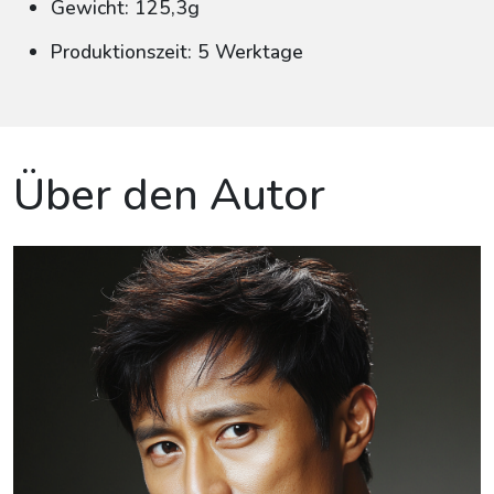
Gewicht: 125,3g
Produktionszeit: 5 Werktage
Über den Autor