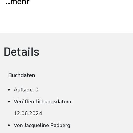
...mehr
Details
Buchdaten
Auflage: 0
Veröffentlichungsdatum:
12.06.2024
Von Jacqueline Padberg