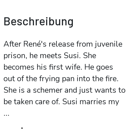
Beschreibung
After René's release from juvenile
prison, he meets Susi. She
becomes his first wife. He goes
out of the frying pan into the fire.
She is a schemer and just wants to
be taken care of. Susi marries my
...