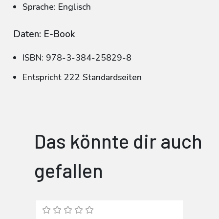
Sprache: Englisch
Daten: E-Book
ISBN: 978-3-384-25829-8
Entspricht 222 Standardseiten
Das könnte dir auch
gefallen