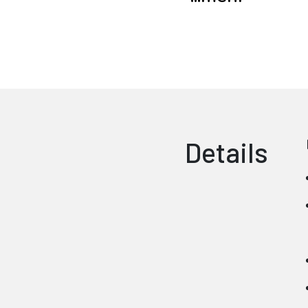
Details