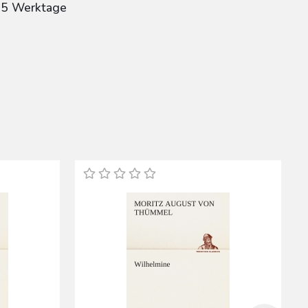
: 5 Werktage