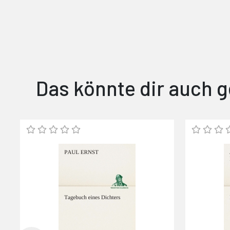
Das könnte dir auch g