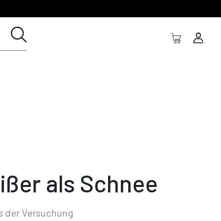
ißer als Schnee
s der Versuchung