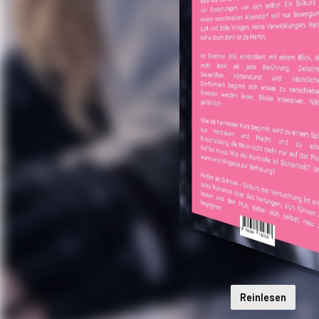
Reinlesen