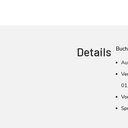
Details
Buch
Au
Ve
01
Vo
Sp