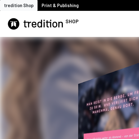
tredition Shop
Print & Publishing