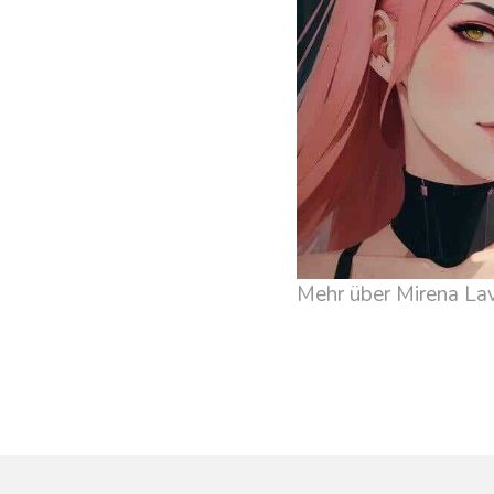
Mehr über Mirena Lav