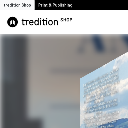
tredition Shop
Print & Publishing