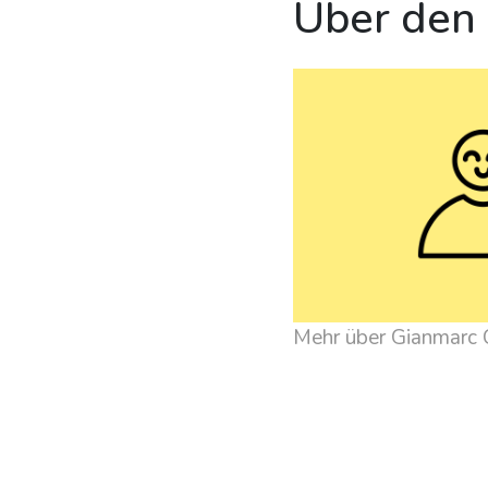
Über den
Mehr über Gianmarc 