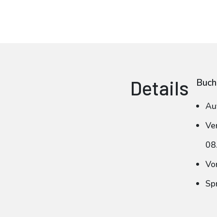
Details
Buch
Au
Ve
08
Vo
Sp