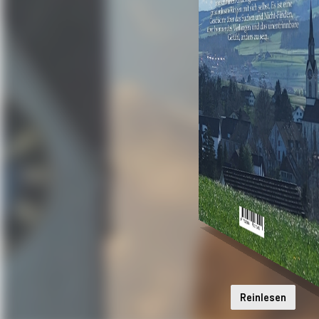
Reinlesen