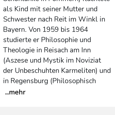
als Kind mit seiner Mutter und
Schwester nach Reit im Winkl in
Bayern. Von 1959 bis 1964
studierte er Philosophie und
Theologie in Reisach am Inn
(Aszese und Mystik im Noviziat
der Unbeschuhten Karmeliten) und
in Regensburg (Philosophisch
...
mehr