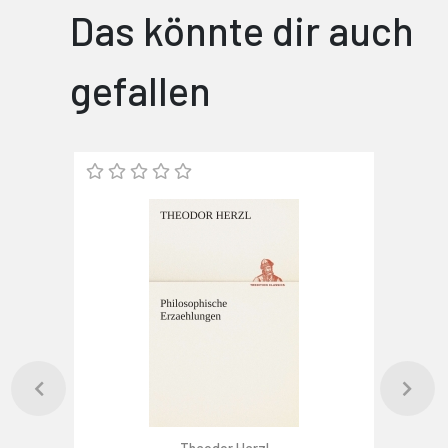
Das könnte dir auch
gefallen