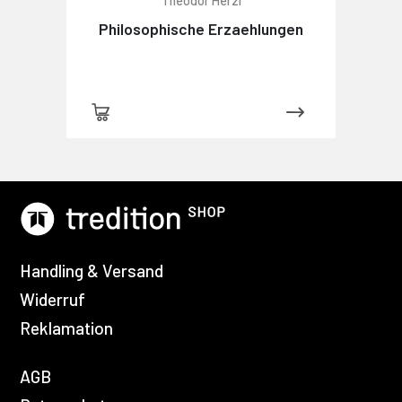
Theodor Herzl
Philosophische Erzaehlungen
Handling & Versand
Widerruf
Reklamation
AGB