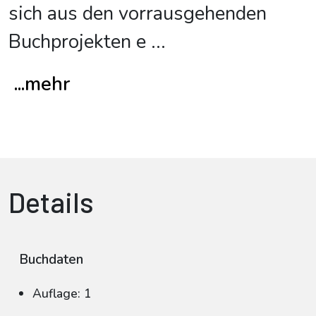
sich aus den vorrausgehenden
Buchprojekten e
...
...mehr
Details
Buchdaten
Auflage: 1