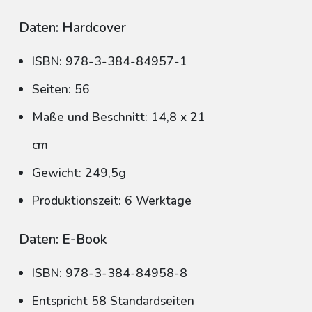
Daten: Hardcover
ISBN: 978-3-384-84957-1
Seiten: 56
Maße und Beschnitt: 14,8 x 21
cm
Gewicht: 249,5g
Produktionszeit: 6 Werktage
Daten: E-Book
ISBN: 978-3-384-84958-8
Entspricht 58 Standardseiten