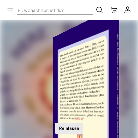
Reinlesen