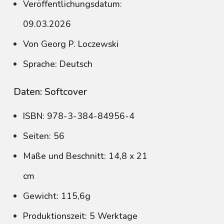
Veröffentlichungsdatum:
09.03.2026
Von Georg P. Loczewski
Sprache: Deutsch
Daten: Softcover
ISBN: 978-3-384-84956-4
Seiten: 56
Maße und Beschnitt: 14,8 x 21
cm
Gewicht: 115,6g
Produktionszeit: 5 Werktage