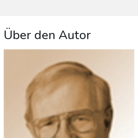
Über den Autor