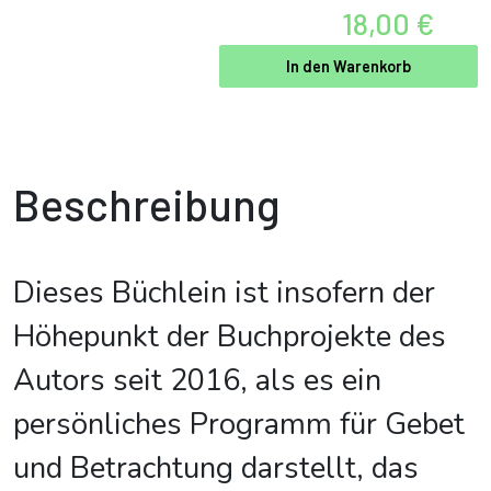
18,00 €
In den Warenkorb
Beschreibung
Dieses Büchlein ist insofern der
Höhepunkt der Buchprojekte des
Autors seit 2016, als es ein
persönliches Programm für Gebet
und Betrachtung darstellt, das