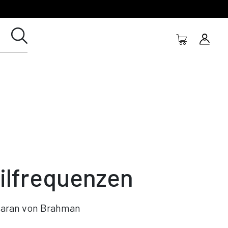
ilfrequenzen
aran von Brahman