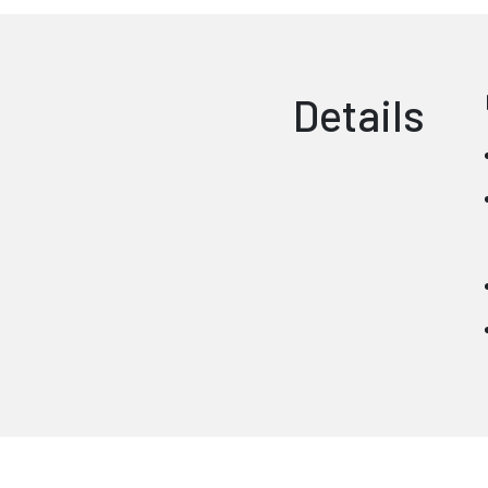
Details