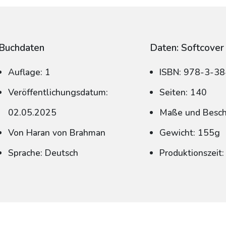
Buchdaten
Daten: Softcover
Auflage: 1
ISBN: 978-3-3
Veröffentlichungsdatum:
Seiten: 140
02.05.2025
Maße und Beschn
Von Haran von Brahman
Gewicht: 155g
Sprache: Deutsch
Produktionszeit