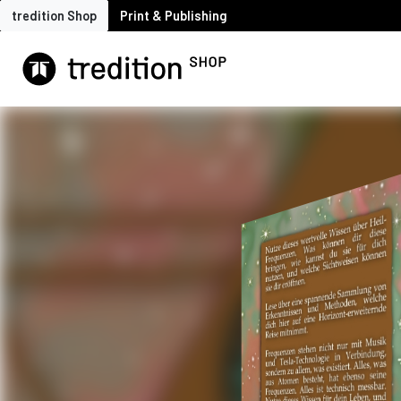
tredition Shop
Print & Publishing