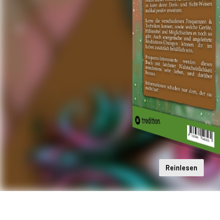
Reinlesen