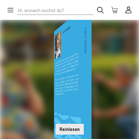
Reinlesen