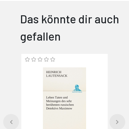
Das könnte dir auch
gefallen