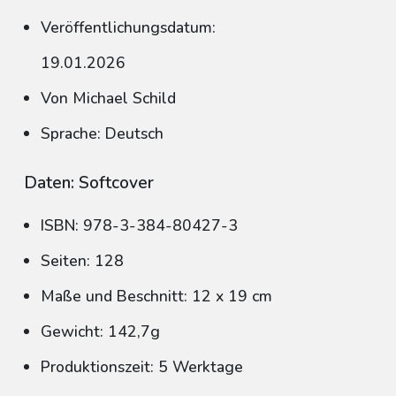
Veröffentlichungsdatum:
19.01.2026
Von Michael Schild
Sprache: Deutsch
Daten: Softcover
ISBN: 978-3-384-80427-3
Seiten: 128
Maße und Beschnitt: 12 x 19 cm
Gewicht: 142,7g
Produktionszeit: 5 Werktage