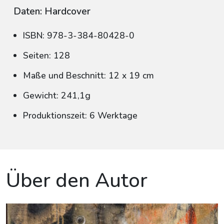
Daten: Hardcover
ISBN: 978-3-384-80428-0
Seiten: 128
Maße und Beschnitt: 12 x 19 cm
Gewicht: 241,1g
Produktionszeit: 6 Werktage
Über den Autor