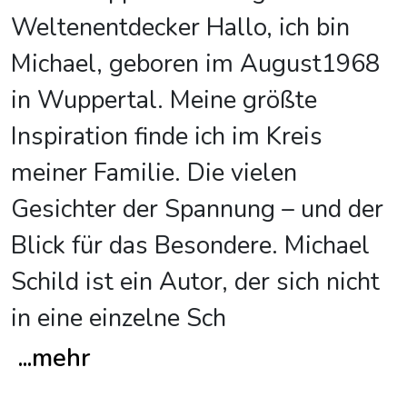
Weltenentdecker Hallo, ich bin
Michael, geboren im August1968
in Wuppertal. Meine größte
Inspiration finde ich im Kreis
meiner Familie. Die vielen
Gesichter der Spannung – und der
Blick für das Besondere. Michael
Schild ist ein Autor, der sich nicht
in eine einzelne Sch
...
mehr