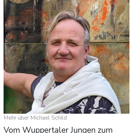
Mehr über Michael Schild
Vom Wuppertaler Jungen zum