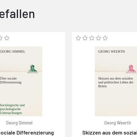
efallen
Georg Simmel
Georg Weerth
ociale Differenzierung
Skizzen aus dem sozia