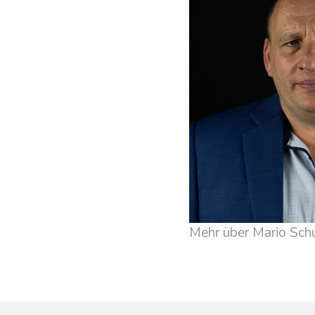
Mehr über Mario Sch