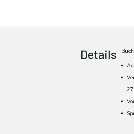
Details
Buch
Au
Ve
27
Vo
Sp