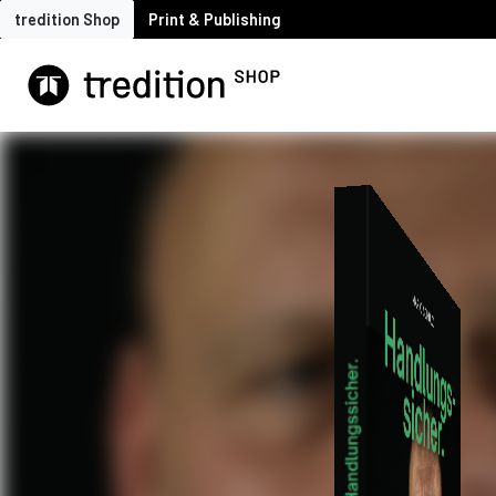
tredition Shop
Print & Publishing