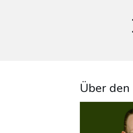
Über den