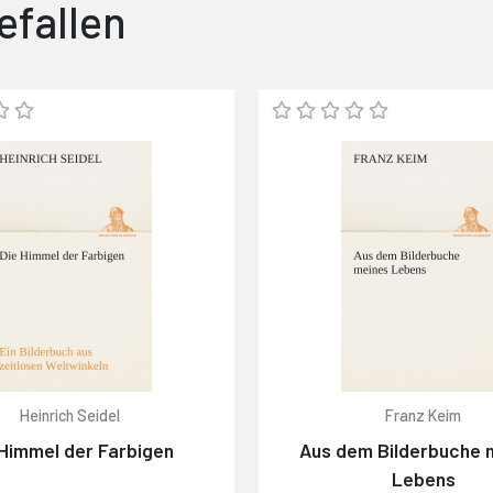
efallen
Heinrich Seidel
Franz Keim
 Himmel der Farbigen
Aus dem Bilderbuche 
Lebens