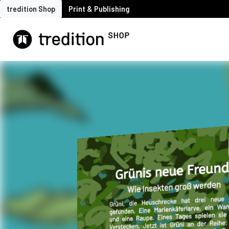
tredition Shop
Print & Publishing