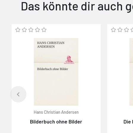
Das könnte dir auch g
Hans Christian Andersen
Bilderbuch ohne Bilder
Die