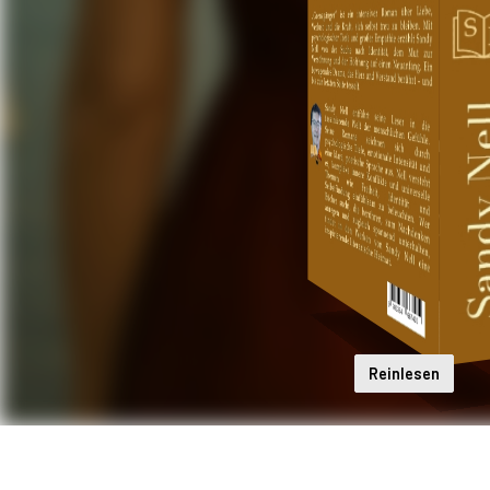
Reinlesen