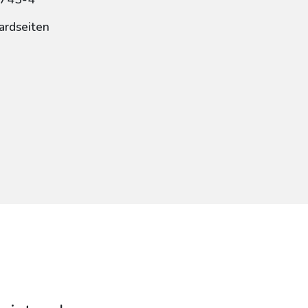
ardseiten