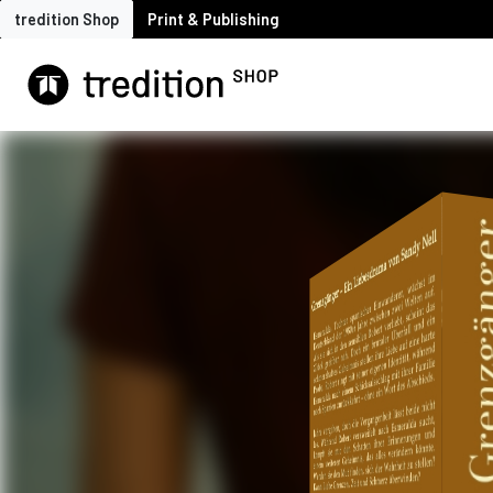
tredition Shop
Print & Publishing