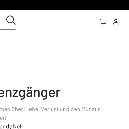
enzgänger
man über Liebe, Verlust und den Mut zur
eit
andy Nell