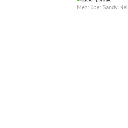
Mehr über Sandy Nel