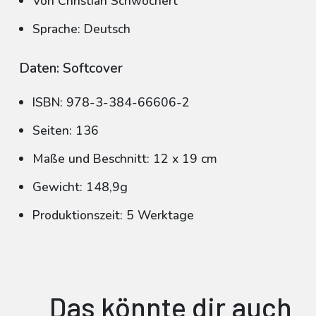
Von Christian Schwochert
Sprache: Deutsch
Daten: Softcover
ISBN: 978-3-384-66606-2
Seiten: 136
Maße und Beschnitt: 12 x 19 cm
Gewicht: 148,9g
Produktionszeit: 5 Werktage
Das könnte dir auch