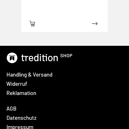
Handling & Versand
Widerruf
Reklamation
AGB
Datenschutz
Impressum