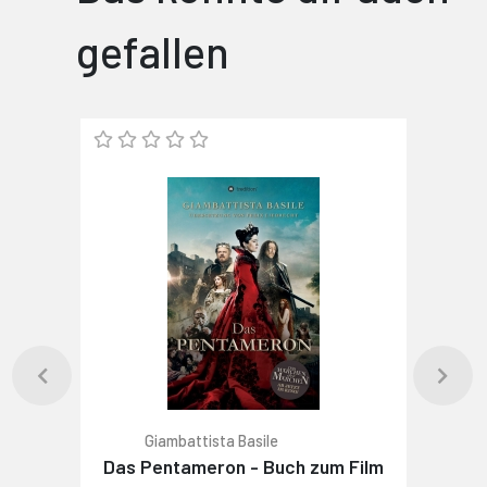
gefallen
Giambattista Basile
Das Pentameron - Buch zum Film