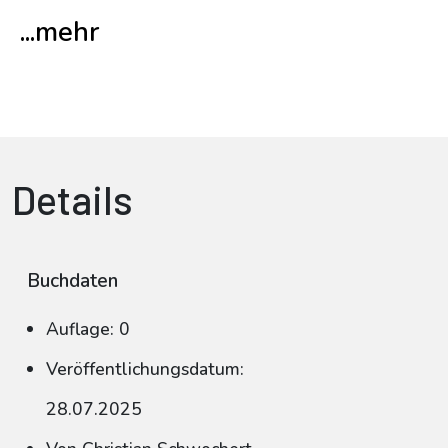
...mehr
Details
Buchdaten
Auflage: 0
Veröffentlichungsdatum:
28.07.2025