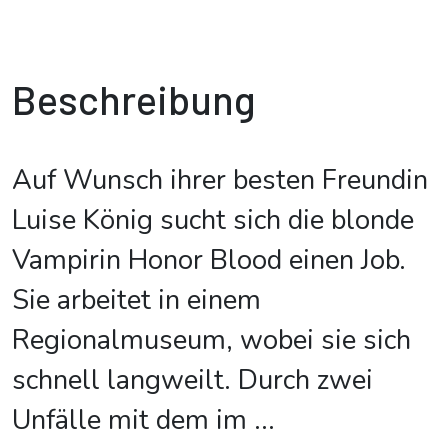
Beschreibung
Auf Wunsch ihrer besten Freundin
Luise König sucht sich die blonde
Vampirin Honor Blood einen Job.
Sie arbeitet in einem
Regionalmuseum, wobei sie sich
schnell langweilt. Durch zwei
Unfälle mit dem im
...