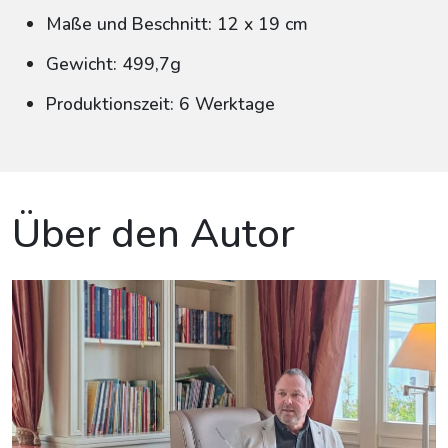
Maße und Beschnitt: 12 x 19 cm
Gewicht: 499,7g
Produktionszeit: 6 Werktage
Über den Autor