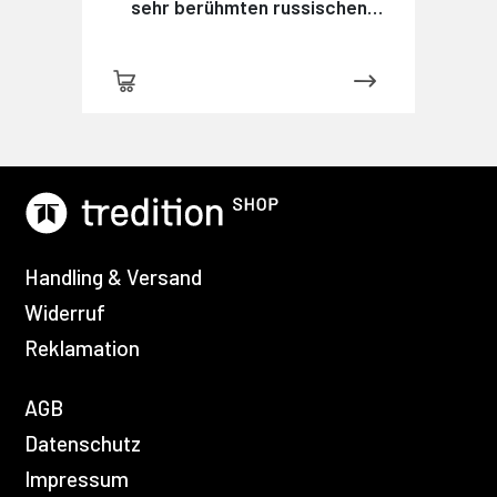
sehr berühmten russischen
Detektivs Maximow
Handling & Versand
Widerruf
Reklamation
AGB
Datenschutz
Impressum