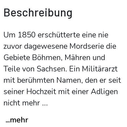
Beschreibung
Um 1850 erschütterte eine nie
zuvor dagewesene Mordserie die
Gebiete Böhmen, Mähren und
Teile von Sachsen. Ein Militärarzt
mit berühmten Namen, den er seit
seiner Hochzeit mit einer Adligen
nicht mehr
...
...mehr