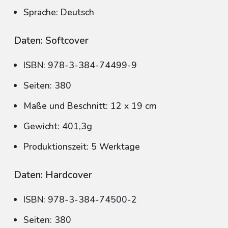
Sprache: Deutsch
Daten: Softcover
ISBN: 978-3-384-74499-9
Seiten: 380
Maße und Beschnitt: 12 x 19 cm
Gewicht: 401,3g
Produktionszeit: 5 Werktage
Daten: Hardcover
ISBN: 978-3-384-74500-2
Seiten: 380