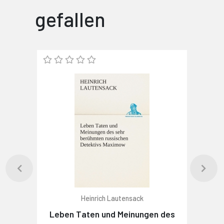
gefallen
Heinrich Lautensack
Leben Taten und Meinungen des