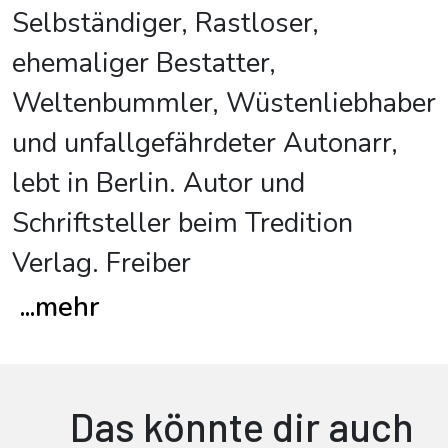
Selbständiger, Rastloser,
ehemaliger Bestatter,
Weltenbummler, Wüstenliebhaber
und unfallgefährdeter Autonarr,
lebt in Berlin. Autor und
Schriftsteller beim Tredition
Verlag. Freiber
...
mehr
Das könnte dir auch