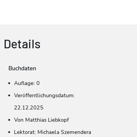
Details
Buchdaten
Auflage: 0
Veröffentlichungsdatum:
22.12.2025
Von Matthias Liebkopf
Lektorat: Michaela Szemendera