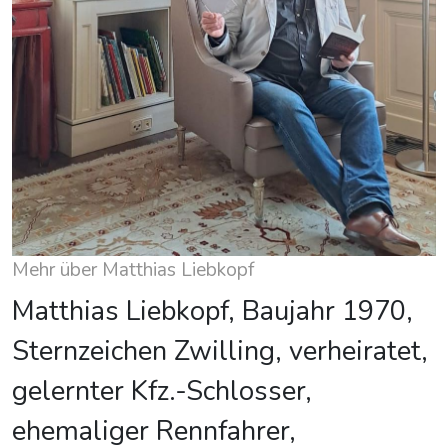
Mehr über Matthias Liebkopf
Matthias Liebkopf, Baujahr 1970,
Sternzeichen Zwilling, verheiratet,
gelernter Kfz.-Schlosser,
ehemaliger Rennfahrer,