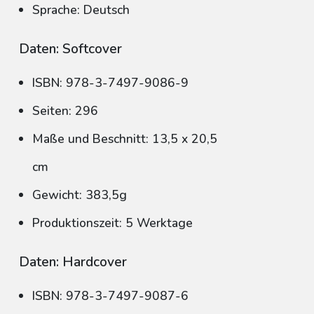
Sprache: Deutsch
Daten: Softcover
ISBN: 978-3-7497-9086-9
Seiten: 296
Maße und Beschnitt: 13,5 x 20,5
cm
Gewicht: 383,5g
Produktionszeit: 5 Werktage
Daten: Hardcover
ISBN: 978-3-7497-9087-6