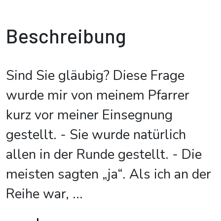
Beschreibung
Sind Sie gläubig? Diese Frage
wurde mir von meinem Pfarrer
kurz vor meiner Einsegnung
gestellt. - Sie wurde natürlich
allen in der Runde gestellt. - Die
meisten sagten „ja“. Als ich an der
Reihe war,
...