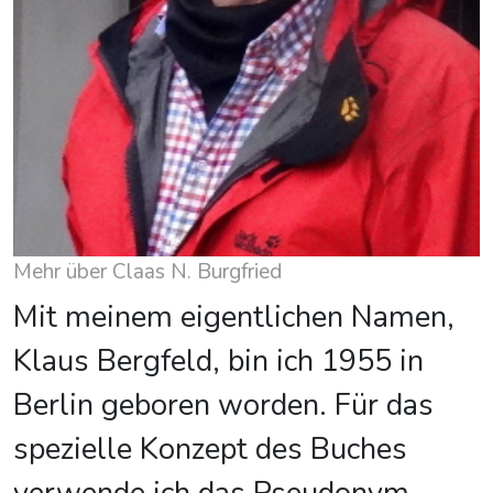
Mehr über Claas N. Burgfried
Mit meinem eigentlichen Namen,
Klaus Bergfeld, bin ich 1955 in
Berlin geboren worden. Für das
spezielle Konzept des Buches