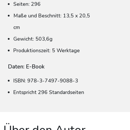
Seiten: 296
Maße und Beschnitt: 13,5 x 20,5
cm
Gewicht: 503,6g
Produktionszeit: 5 Werktage
Daten: E-Book
ISBN: 978-3-7497-9088-3
Entspricht 296 Standardseiten