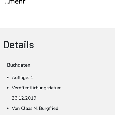
...mehr
Details
Buchdaten
Auflage: 1
Veröffentlichungsdatum:
23.12.2019
Von Claas N. Burgfried