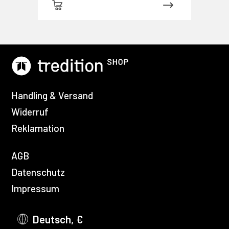
Handling & Versand
Widerruf
Reklamation
AGB
Datenschutz
Impressum
Deutsch, €