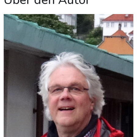
Über den Autor