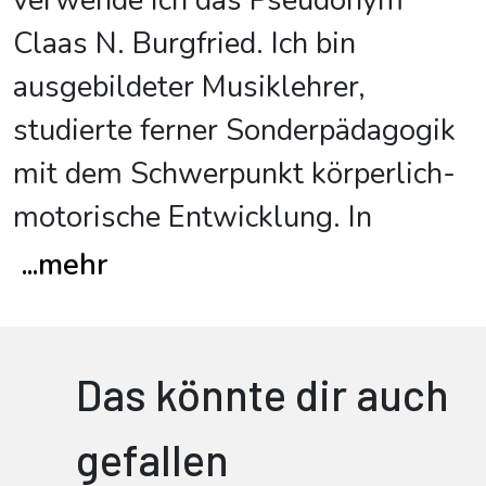
verwende ich das Pseudonym
Claas N. Burgfried. Ich bin
ausgebildeter Musiklehrer,
studierte ferner Sonderpädagogik
mit dem Schwerpunkt körperlich-
motorische Entwicklung. In
...
mehr
Das könnte dir auch
gefallen