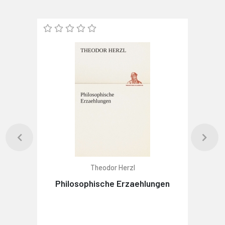
Theodor Herzl
Philosophische Erzaehlungen