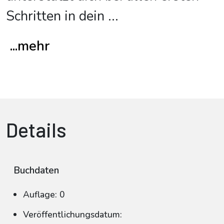
Schritten in dein
...
...mehr
Details
Buchdaten
Auflage: 0
Veröffentlichungsdatum: