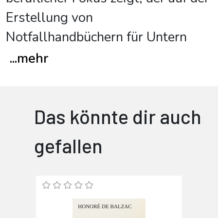
Erstellung von
Notfallhandbüchern für Untern
...
mehr
Das könnte dir auch
gefallen