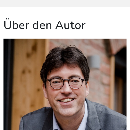
Über den Autor