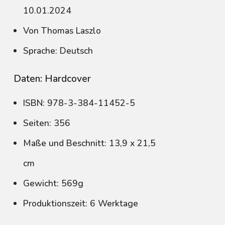
10.01.2024
Von Thomas Laszlo
Sprache: Deutsch
Daten: Hardcover
ISBN: 978-3-384-11452-5
Seiten: 356
Maße und Beschnitt: 13,9 x 21,5
cm
Gewicht: 569g
Produktionszeit: 6 Werktage