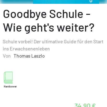
Goodbye Schule -
Wie geht's weiter?
Schule vorbei! Der ultimative Guide für den Start
ins Erwachsenenleben
Von
Thomas Laszlo
Hardcover
34,90 €