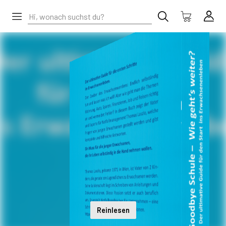
Reinlesen