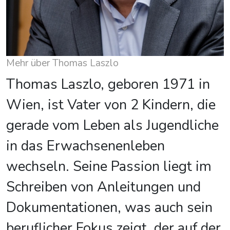
Mehr über Thomas Laszlo
Thomas Laszlo, geboren 1971 in
Wien, ist Vater von 2 Kindern, die
gerade vom Leben als Jugendliche
in das Erwachsenenleben
wechseln. Seine Passion liegt im
Schreiben von Anleitungen und
Dokumentationen, was auch sein
beruflicher Fokus zeigt, der auf der