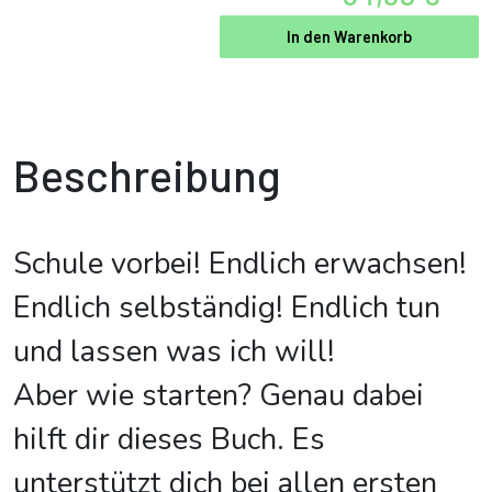
In den Warenkorb
Beschreibung
Schule vorbei! Endlich erwachsen!
Endlich selbständig! Endlich tun
und lassen was ich will!
Aber wie starten? Genau dabei
hilft dir dieses Buch. Es
unterstützt dich bei allen ersten