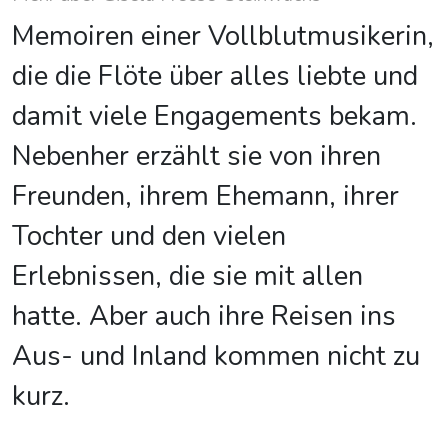
Memoiren einer Vollblutmusikerin,
die die Flöte über alles liebte und
damit viele Engagements bekam.
Nebenher erzählt sie von ihren
Freunden, ihrem Ehemann, ihrer
Tochter und den vielen
Erlebnissen, die sie mit allen
hatte. Aber auch ihre Reisen ins
Aus- und Inland kommen nicht zu
kurz.