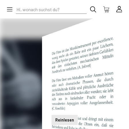
Reinlesen