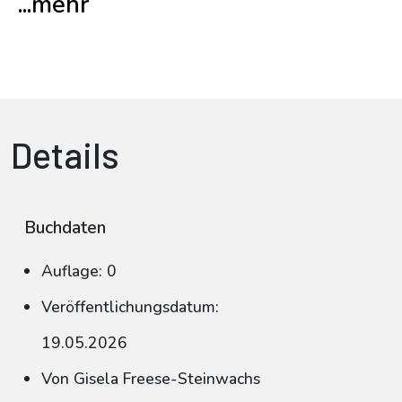
...mehr
Details
Buchdaten
Auflage: 0
Veröffentlichungsdatum:
19.05.2026
Von Gisela Freese-Steinwachs