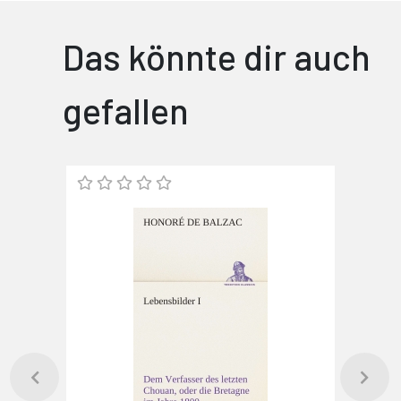
Das könnte dir auch
gefallen