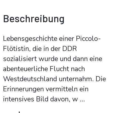
Beschreibung
Lebensgeschichte einer Piccolo-
Flötistin, die in der DDR
sozialisiert wurde und dann eine
abenteuerliche Flucht nach
Westdeutschland unternahm. Die
Erinnerungen vermitteln ein
intensives Bild davon, w
...