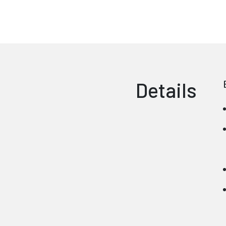
Details