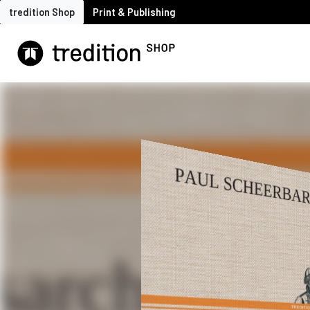
tredition Shop
Print & Publishing