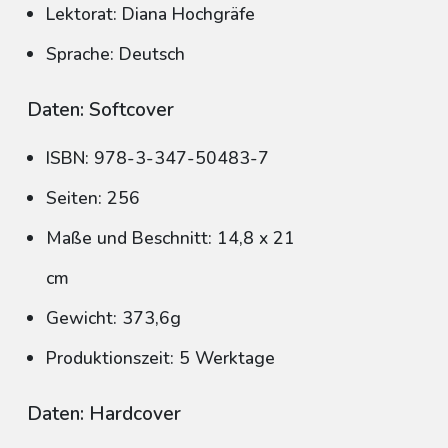
Lektorat: Diana Hochgräfe
Sprache: Deutsch
Daten: Softcover
ISBN: 978-3-347-50483-7
Seiten: 256
Maße und Beschnitt: 14,8 x 21
cm
Gewicht: 373,6g
Produktionszeit: 5 Werktage
Daten: Hardcover