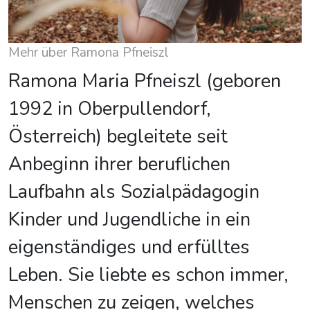
Mehr über Ramona Pfneiszl
Ramona Maria Pfneiszl (geboren
1992 in Oberpullendorf,
Österreich) begleitete seit
Anbeginn ihrer beruflichen
Laufbahn als Sozialpädagogin
Kinder und Jugendliche in ein
eigenständiges und erfülltes
Leben. Sie liebte es schon immer,
Menschen zu zeigen, welches