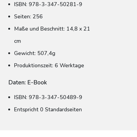
ISBN: 978-3-347-50281-9
Seiten: 256
Maße und Beschnitt: 14,8 x 21
cm
Gewicht: 507,4g
Produktionszeit: 6 Werktage
Daten: E-Book
ISBN: 978-3-347-50489-9
Entspricht 0 Standardseiten