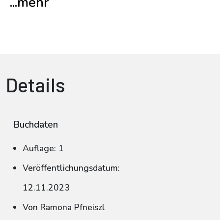
...mehr
Details
Buchdaten
Auflage: 1
Veröffentlichungsdatum:
12.11.2023
Von Ramona Pfneiszl