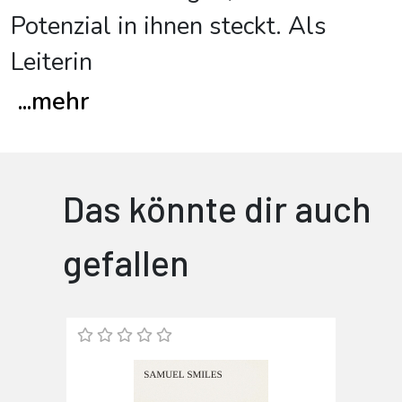
Potenzial in ihnen steckt. Als
Leiterin
...
mehr
Das könnte dir auch
gefallen