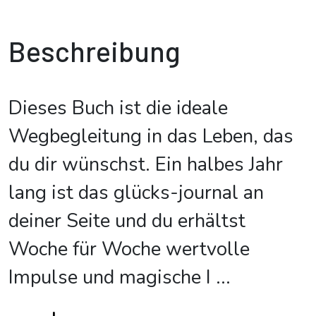
Beschreibung
Dieses Buch ist die ideale
Wegbegleitung in das Leben, das
du dir wünschst. Ein halbes Jahr
lang ist das glücks-journal an
deiner Seite und du erhältst
Woche für Woche wertvolle
Impulse und magische I
...