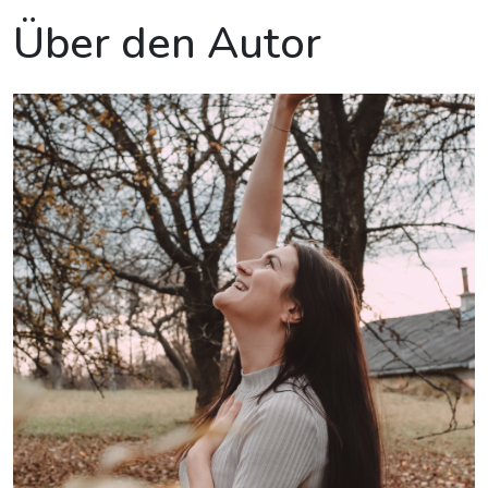
Über den Autor