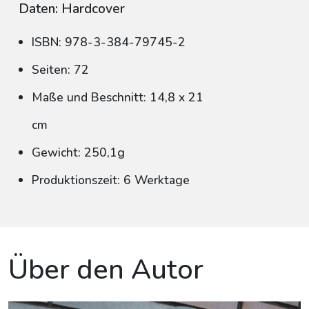
Daten: Hardcover
ISBN: 978-3-384-79745-2
Seiten: 72
Maße und Beschnitt: 14,8 x 21
cm
Gewicht: 250,1g
Produktionszeit: 6 Werktage
Über den Autor