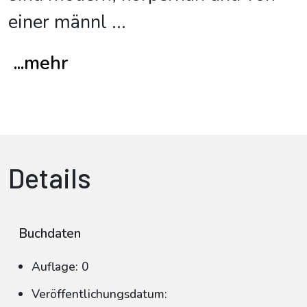
einer männl
...
...mehr
Details
Buchdaten
Auflage: 0
Veröffentlichungsdatum: