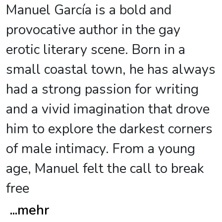
Manuel García is a bold and
provocative author in the gay
erotic literary scene. Born in a
small coastal town, he has always
had a strong passion for writing
and a vivid imagination that drove
him to explore the darkest corners
of male intimacy. From a young
age, Manuel felt the call to break
free
...
mehr