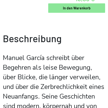
In den Warenkorb
Beschreibung
Manuel García schreibt über
Begehren als leise Bewegung,
über Blicke, die länger verweilen,
und über die Zerbrechlichkeit eines
Neuanfangs. Seine Geschichten
sind modern, körpernah und von