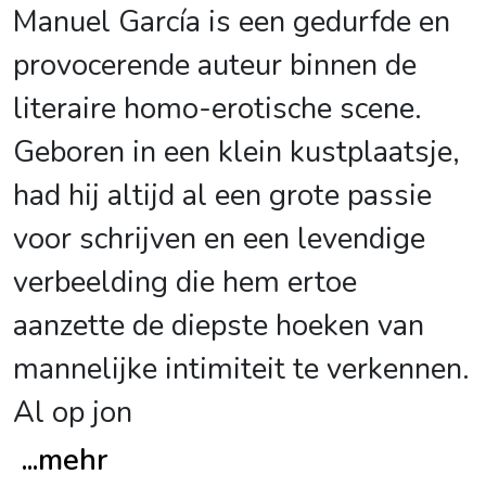
Manuel García is een gedurfde en
provocerende auteur binnen de
literaire homo-erotische scene.
Geboren in een klein kustplaatsje,
had hij altijd al een grote passie
voor schrijven en een levendige
verbeelding die hem ertoe
aanzette de diepste hoeken van
mannelijke intimiteit te verkennen.
Al op jon
...
mehr