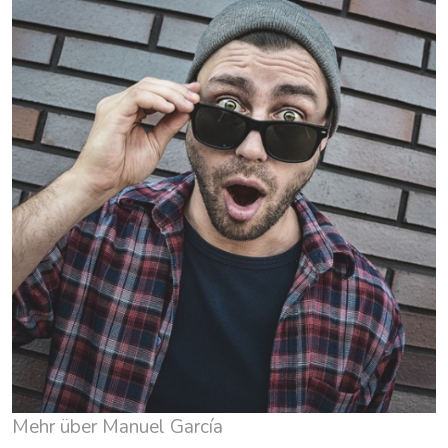
Mehr über Manuel García