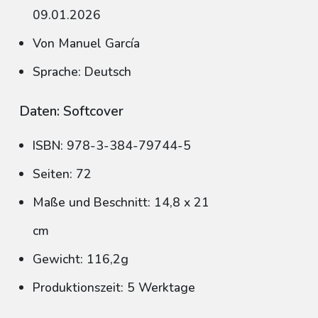
09.01.2026
Von Manuel García
Sprache: Deutsch
Daten: Softcover
ISBN: 978-3-384-79744-5
Seiten: 72
Maße und Beschnitt: 14,8 x 21
cm
Gewicht: 116,2g
Produktionszeit: 5 Werktage