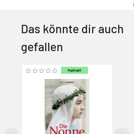
Das könnte dir auch
gefallen
Highlight