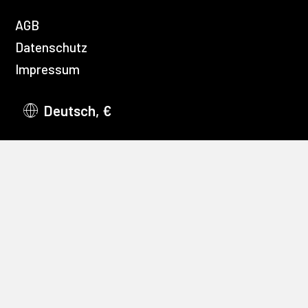
AGB
Datenschutz
Impressum
Deutsch, €