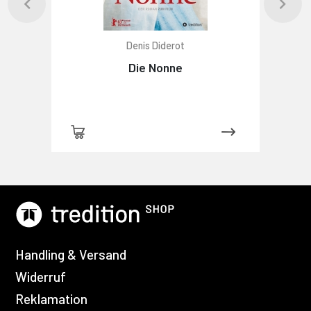
Denis Diderot
Die Nonne
Handling & Versand
Widerruf
Reklamation