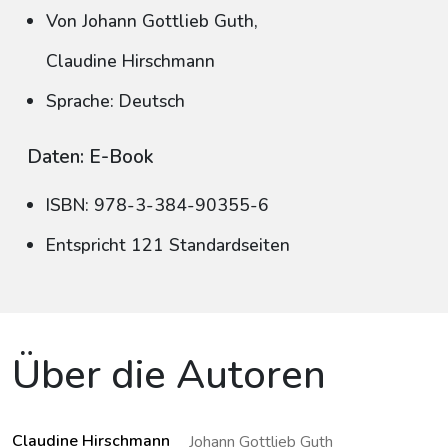
Von Johann Gottlieb Guth,
Claudine Hirschmann
Sprache: Deutsch
Daten: E-Book
ISBN: 978-3-384-90355-6
Entspricht 121 Standardseiten
Über die Autoren
Claudine Hirschmann
Johann Gottlieb Guth