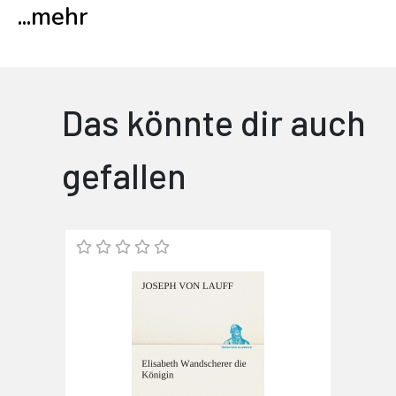
...
mehr
Das könnte dir auch
gefallen