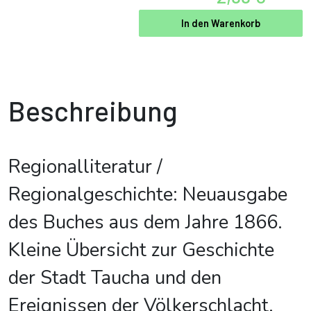
In den Warenkorb
Beschreibung
Regionalliteratur /
Regionalgeschichte: Neuausgabe
des Buches aus dem Jahre 1866.
Kleine Übersicht zur Geschichte
der Stadt Taucha und den
Ereignissen der Völkerschlacht.