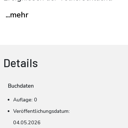
...mehr
Details
Buchdaten
Auflage: 0
Veröffentlichungsdatum:
04.05.2026