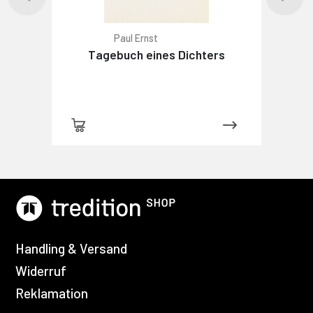
Paul Ernst
Tagebuch eines Dichters
Handling & Versand
Widerruf
Reklamation