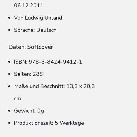
06.12.2011
Von Ludwig Uhland
Sprache: Deutsch
Daten: Softcover
ISBN: 978-3-8424-9412-1
Seiten: 288
Maße und Beschnitt: 13,3 x 20,3
cm
Gewicht: 0g
Produktionszeit: 5 Werktage