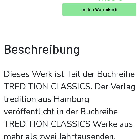
In den Warenkorb
Beschreibung
Dieses Werk ist Teil der Buchreihe
TREDITION CLASSICS. Der Verlag
tredition aus Hamburg
veröffentlicht in der Buchreihe
TREDITION CLASSICS Werke aus
mehr als zwei Jahrtausenden.