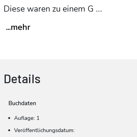
Diese waren zu einem G
...
...mehr
Details
Buchdaten
Auflage: 1
Veröffentlichungsdatum: