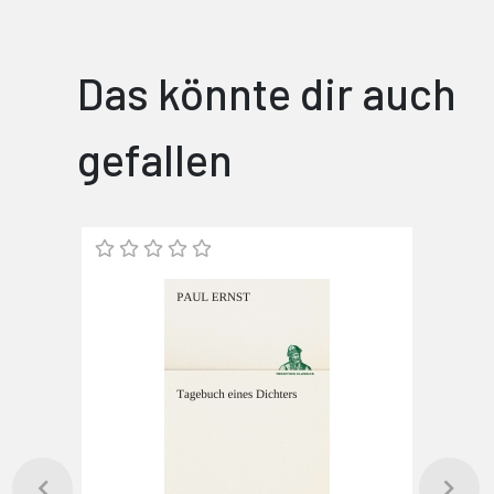
Das könnte dir auch
gefallen