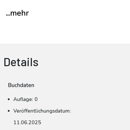
...mehr
Details
Buchdaten
Auflage: 0
Veröffentlichungsdatum:
11.06.2025