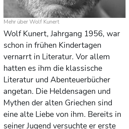
Mehr über Wolf Kunert
Wolf Kunert, Jahrgang 1956, war
schon in frühen Kindertagen
vernarrt in Literatur. Vor allem
hatten es ihm die klassische
Literatur und Abenteuerbücher
angetan. Die Heldensagen und
Mythen der alten Griechen sind
eine alte Liebe von ihm. Bereits in
seiner Jugend versuchte er erste