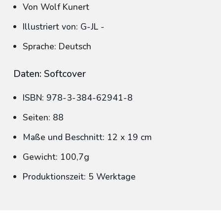
Von Wolf Kunert
Illustriert von: G-JL -
Sprache: Deutsch
Daten: Softcover
ISBN: 978-3-384-62941-8
Seiten: 88
Maße und Beschnitt: 12 x 19 cm
Gewicht: 100,7g
Produktionszeit: 5 Werktage