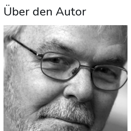
Über den Autor