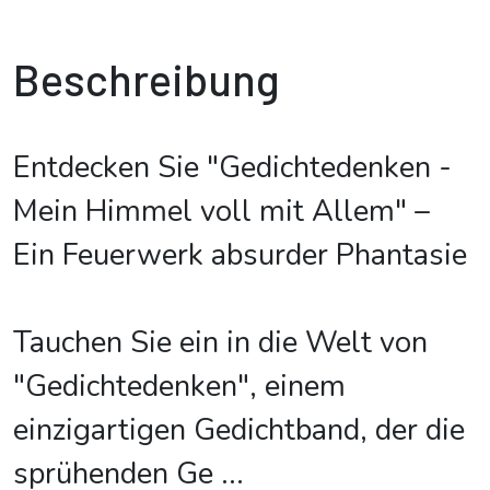
Beschreibung
Entdecken Sie "Gedichtedenken -
Mein Himmel voll mit Allem" –
Ein Feuerwerk absurder Phantasie
Tauchen Sie ein in die Welt von
"Gedichtedenken", einem
einzigartigen Gedichtband, der die
sprühenden Ge
...