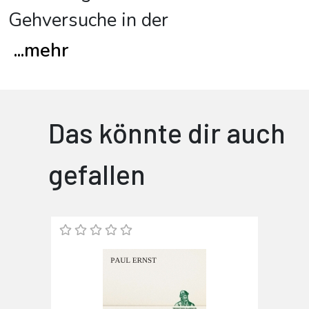
Gehversuche in der
...
mehr
Das könnte dir auch
gefallen