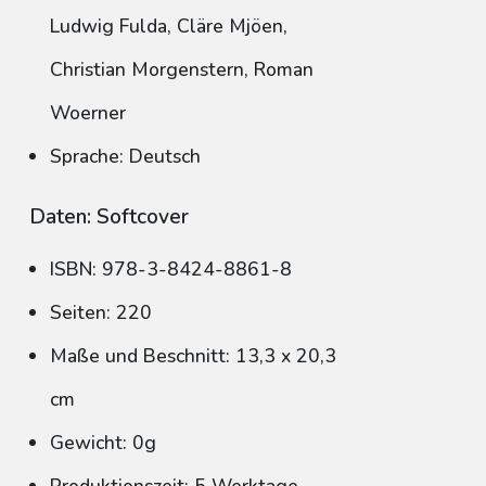
Ludwig Fulda, Cläre Mjöen,
Christian Morgenstern, Roman
Woerner
Sprache: Deutsch
Daten: Softcover
ISBN: 978-3-8424-8861-8
Seiten: 220
Maße und Beschnitt: 13,3 x 20,3
cm
Gewicht: 0g