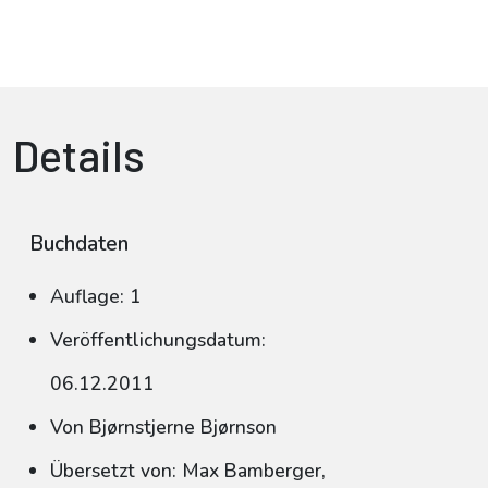
Details
Buchdaten
Auflage: 1
Veröffentlichungsdatum:
06.12.2011
Von Bjørnstjerne Bjørnson
Übersetzt von: Max Bamberger,