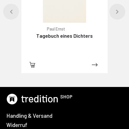
Paul Ernst
Tagebuch eines Dichters
Handling & Versand
Widerruf