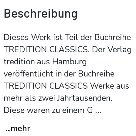
Beschreibung
Dieses Werk ist Teil der Buchreihe
TREDITION CLASSICS. Der Verlag
tredition aus Hamburg
veröffentlicht in der Buchreihe
TREDITION CLASSICS Werke aus
mehr als zwei Jahrtausenden.
Diese waren zu einem G
...
...mehr