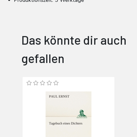
Produktionszeit: 5 Werktage
Das könnte dir auch
gefallen