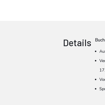
Details
Buch
Au
Ve
17
Vo
Sp