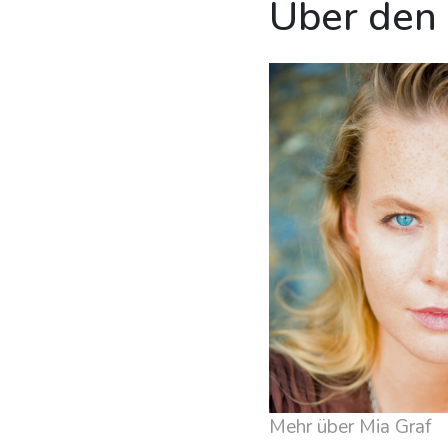
Über den
Mehr über Mia Graf