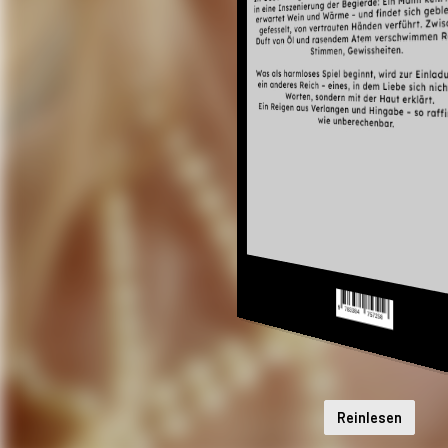
Reinlesen