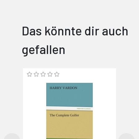
Das könnte dir auch
gefallen