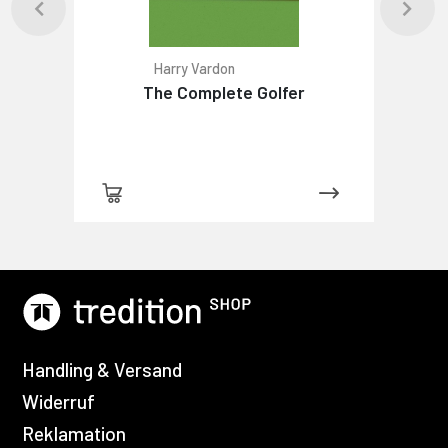
Harry Vardon
The Complete Golfer
Handling & Versand
Widerruf
Reklamation