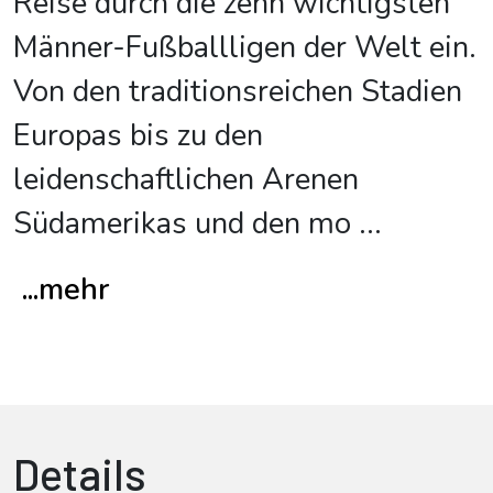
Reise durch die zehn wichtigsten
Männer-Fußballligen der Welt ein.
Von den traditionsreichen Stadien
Europas bis zu den
leidenschaftlichen Arenen
Südamerikas und den mo
...
...mehr
Details