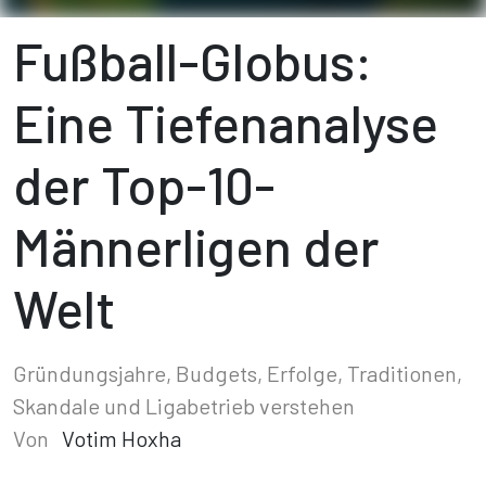
Fußball-Globus:
Eine Tiefenanalyse
der Top-10-
Männerligen der
Welt
Gründungsjahre, Budgets, Erfolge, Traditionen,
Skandale und Ligabetrieb verstehen
Von
Votim Hoxha