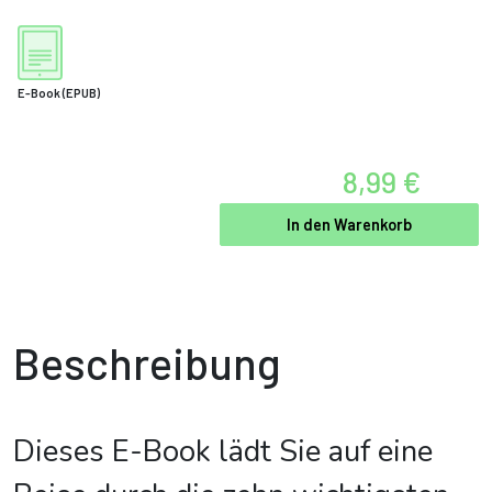
E-Book
(EPUB)
8,99 €
In den Warenkorb
Beschreibung
Dieses E-Book lädt Sie auf eine