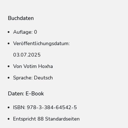
Buchdaten
Auflage: 0
Veröffentlichungsdatum:
03.07.2025
Von Votim Hoxha
Sprache: Deutsch
Daten: E-Book
ISBN: 978-3-384-64542-5
Entspricht 88 Standardseiten