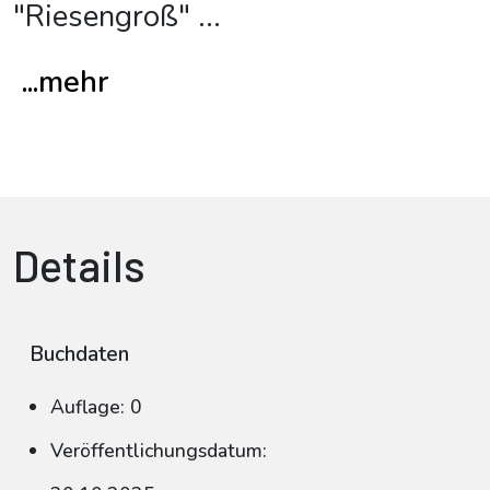
"Riesengroß"
...
...mehr
Details
Buchdaten
Auflage: 0
Veröffentlichungsdatum: