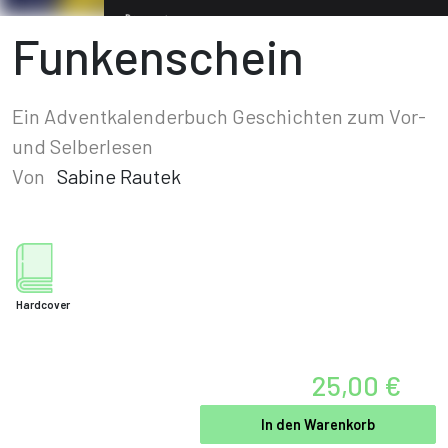
Funkenschein
Ein Adventkalenderbuch Geschichten zum Vor-
und Selberlesen
Von
Sabine Rautek
Hardcover
25,00 €
In den Warenkorb