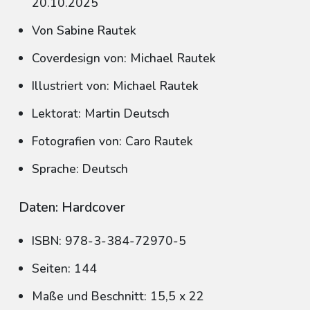
20.10.2025
Von Sabine Rautek
Coverdesign von: Michael Rautek
Illustriert von: Michael Rautek
Lektorat: Martin Deutsch
Fotografien von: Caro Rautek
Sprache: Deutsch
Daten: Hardcover
ISBN: 978-3-384-72970-5
Seiten: 144
Maße und Beschnitt: 15,5 x 22