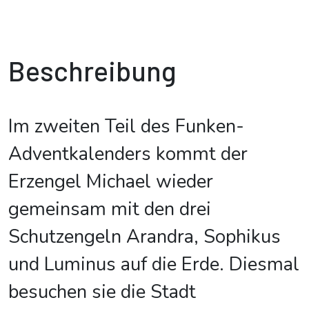
Beschreibung
Im zweiten Teil des Funken-
Adventkalenders kommt der
Erzengel Michael wieder
gemeinsam mit den drei
Schutzengeln Arandra, Sophikus
und Luminus auf die Erde. Diesmal
besuchen sie die Stadt