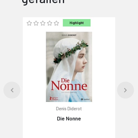
Highlight
Denis Diderot
Die Nonne