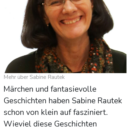
Mehr über Sabine Rautek
Märchen und fantasievolle
Geschichten haben Sabine Rautek
schon von klein auf fasziniert.
Wieviel diese Geschichten