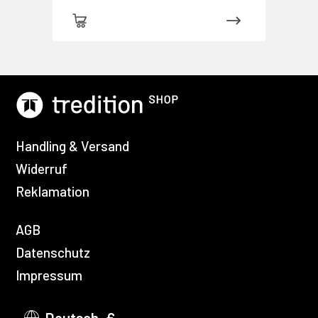
Handling & Versand
Widerruf
Reklamation
AGB
Datenschutz
Impressum
Deutsch, €