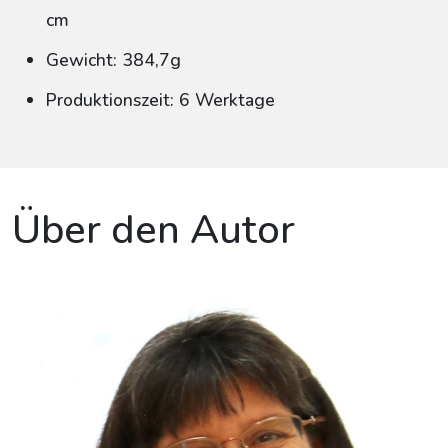
cm
Gewicht: 384,7g
Produktionszeit: 6 Werktage
Über den Autor