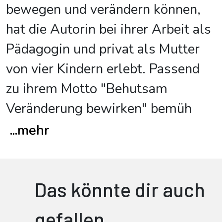
bewegen und verändern können,
hat die Autorin bei ihrer Arbeit als
Pädagogin und privat als Mutter
von vier Kindern erlebt. Passend
zu ihrem Motto "Behutsam
Veränderung bewirken" bemüh
...
mehr
Das könnte dir auch
gefallen