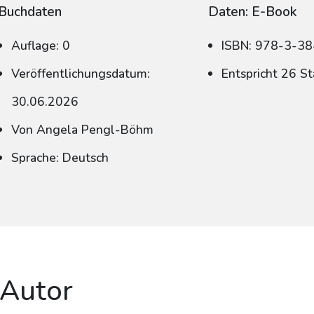
Buchdaten
Daten: E-Book
Auflage: 0
ISBN: 978-3-3
Veröffentlichungsdatum:
Entspricht 26 S
30.06.2026
Von Angela Pengl-Böhm
Sprache: Deutsch
 Autor