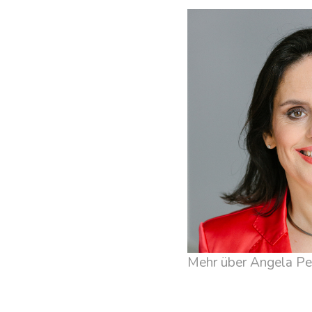
Mehr über Angela P