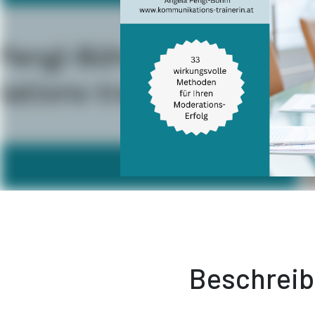
Beschrei