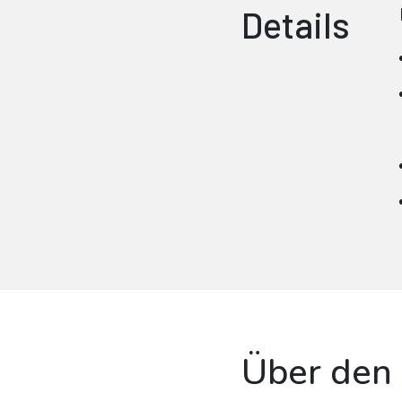
Details
Über den