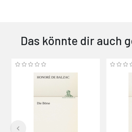
Das könnte dir auch g