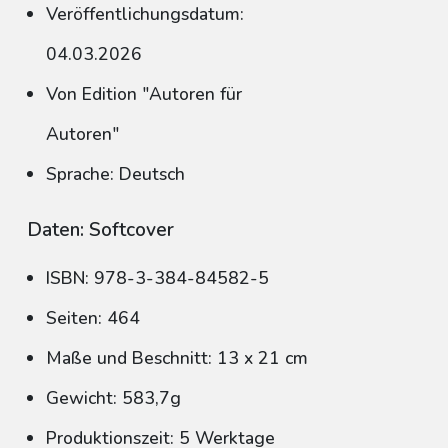
Veröffentlichungsdatum:
04.03.2026
Von Edition "Autoren für
Autoren"
Sprache: Deutsch
Daten: Softcover
ISBN: 978-3-384-84582-5
Seiten: 464
Maße und Beschnitt: 13 x 21 cm
Gewicht: 583,7g
Produktionszeit: 5 Werktage