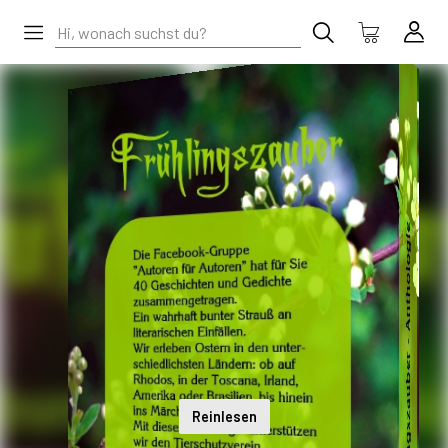
Reinlesen