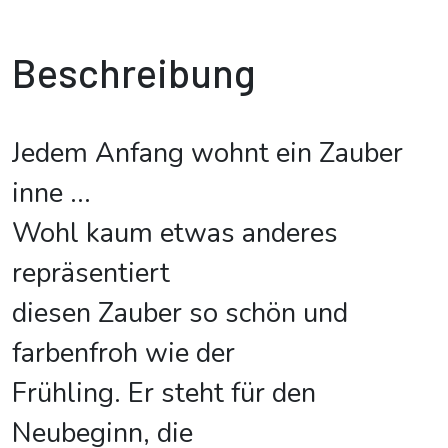
Beschreibung
Jedem Anfang wohnt ein Zauber
inne ...
Wohl kaum etwas anderes
repräsentiert
diesen Zauber so schön und
farbenfroh wie der
Frühling. Er steht für den
Neubeginn, die