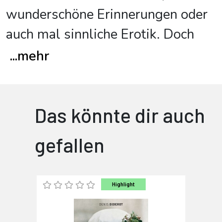
wunderschöne Erinnerungen oder
auch mal sinnliche Erotik. Doch
...
mehr
Das könnte dir auch
gefallen
Highlight