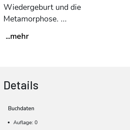
Wiedergeburt und die
Metamorphose.
...
...mehr
Details
Buchdaten
Auflage: 0