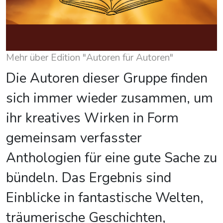
Mehr über Edition "Autoren für Autoren"
Die Autoren dieser Gruppe finden
sich immer wieder zusammen, um
ihr kreatives Wirken in Form
gemeinsam verfasster
Anthologien für eine gute Sache zu
bündeln. Das Ergebnis sind
Einblicke in fantastische Welten,
träumerische Geschichten,