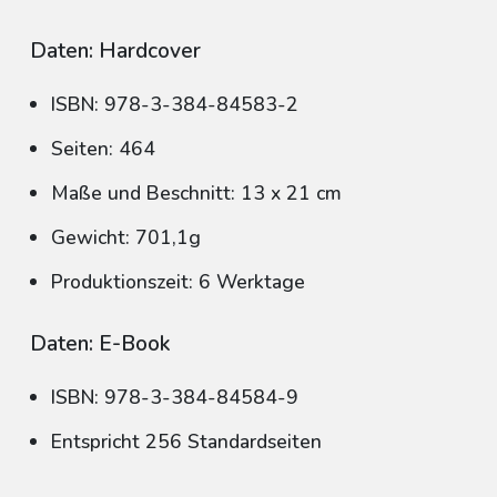
Daten: Hardcover
ISBN: 978-3-384-84583-2
Seiten: 464
Maße und Beschnitt: 13 x 21 cm
Gewicht: 701,1g
Produktionszeit: 6 Werktage
Daten: E-Book
ISBN: 978-3-384-84584-9
Entspricht 256 Standardseiten