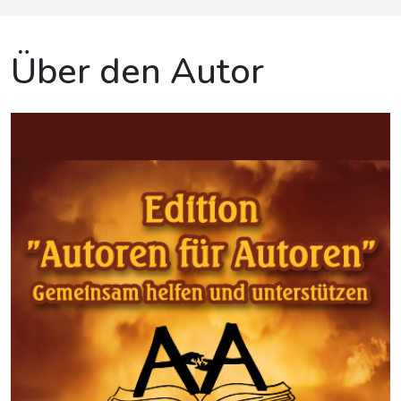
Über den Autor