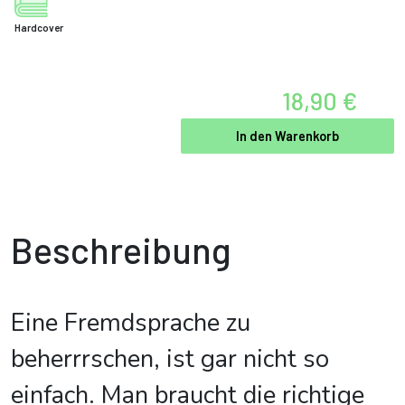
Hardcover
18,90 €
In den Warenkorb
Beschreibung
Eine Fremdsprache zu
beherrrschen, ist gar nicht so
einfach. Man braucht die richtige