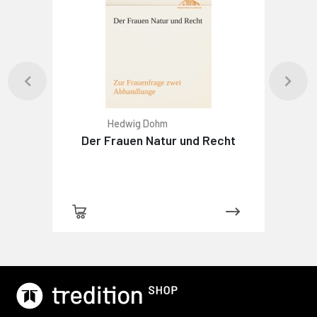
Hedwig Dohm
Der Frauen Natur und Recht