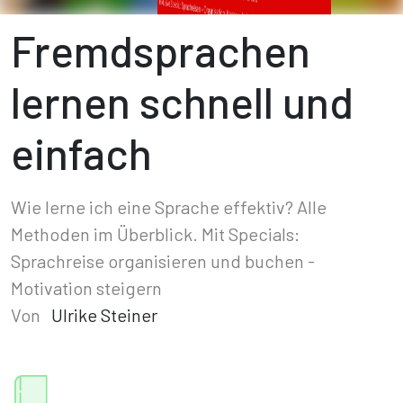
Fremdsprachen
lernen schnell und
einfach
Wie lerne ich eine Sprache effektiv? Alle
Methoden im Überblick. Mit Specials:
Sprachreise organisieren und buchen -
Motivation steigern
Von
Ulrike Steiner