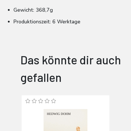
Gewicht: 368,7g
Produktionszeit: 6 Werktage
Das könnte dir auch
gefallen