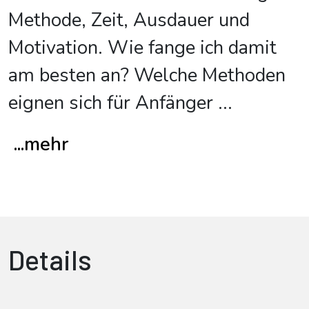
Methode, Zeit, Ausdauer und
Motivation. Wie fange ich damit
am besten an? Welche Methoden
eignen sich für Anfänger
...
...mehr
Details