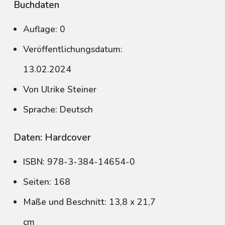
Buchdaten
Auflage: 0
Veröffentlichungsdatum:
13.02.2024
Von Ulrike Steiner
Sprache: Deutsch
Daten: Hardcover
ISBN: 978-3-384-14654-0
Seiten: 168
Maße und Beschnitt: 13,8 x 21,7
cm