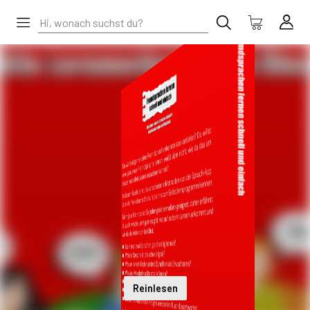
Reinlesen