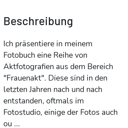
Beschreibung
Ich präsentiere in meinem
Fotobuch eine Reihe von
Aktfotografien aus dem Bereich
"Frauenakt". Diese sind in den
letzten Jahren nach und nach
entstanden, oftmals im
Fotostudio, einige der Fotos auch
ou
...