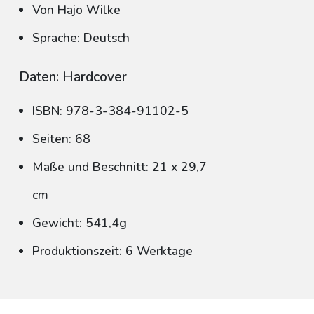
Von Hajo Wilke
Sprache: Deutsch
Daten: Hardcover
ISBN: 978-3-384-91102-5
Seiten: 68
Maße und Beschnitt: 21 x 29,7
cm
Gewicht: 541,4g
Produktionszeit: 6 Werktage