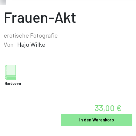
Frauen-Akt
erotische Fotografie
Von
Hajo Wilke
Hardcover
33,00 €
In den Warenkorb