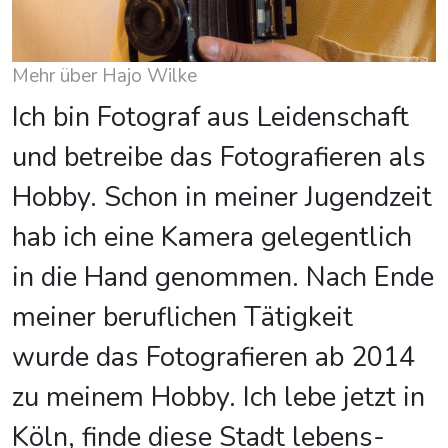
Mehr über Hajo Wilke
Ich bin Fotograf aus Leidenschaft
und betreibe das Fotografieren als
Hobby. Schon in meiner Jugendzeit
hab ich eine Kamera gelegentlich
in die Hand genommen. Nach Ende
meiner beruflichen Tätigkeit
wurde das Fotografieren ab 2014
zu meinem Hobby. Ich lebe jetzt in
Köln, finde diese Stadt lebens-