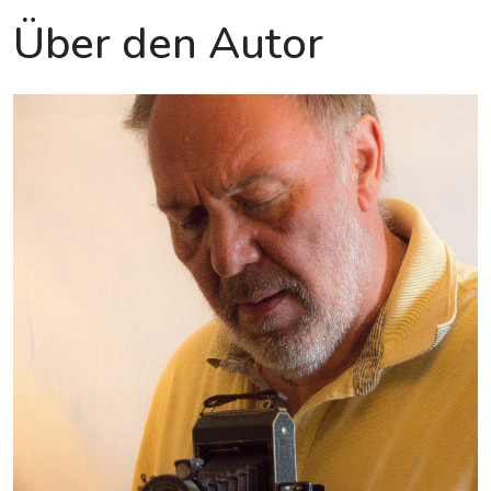
Über den Autor