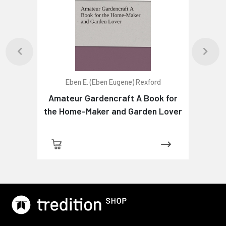
Eben E. (Eben Eugene) Rexford
Amateur Gardencraft A Book for
the Home-Maker and Garden Lover