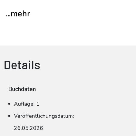
...mehr
Details
Buchdaten
Auflage: 1
Veröffentlichungsdatum:
26.05.2026