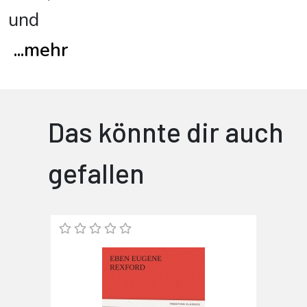
und
...
mehr
Das könnte dir auch
gefallen