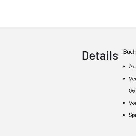
Details
Buch
Au
Ve
06
Vo
Sp