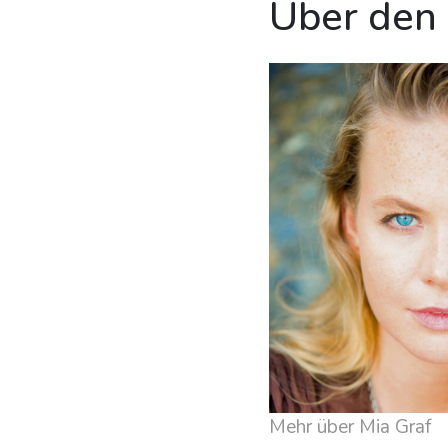
Über den
Mehr über Mia Graf