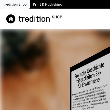
tredition Shop
Print & Publishing