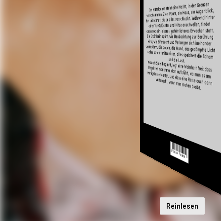
Reinlesen