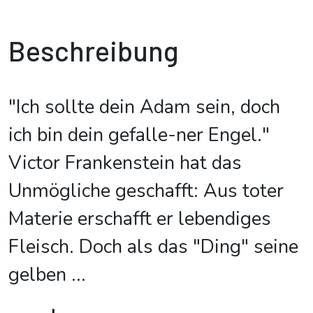
Beschreibung
"Ich sollte dein Adam sein, doch
ich bin dein gefalle-ner Engel."
Victor Frankenstein hat das
Unmögliche geschafft: Aus toter
Materie erschafft er lebendiges
Fleisch. Doch als das "Ding" seine
gelben
...