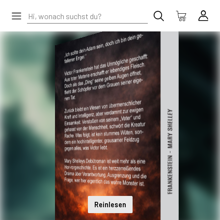
Reinlesen