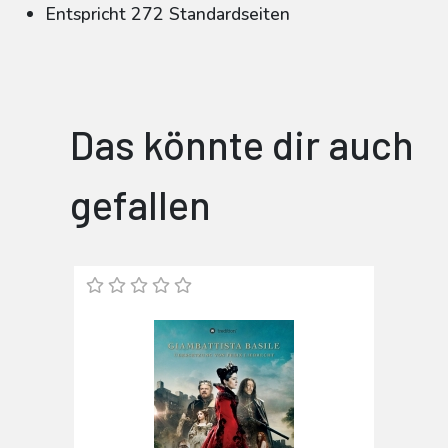
Entspricht 272 Standardseiten
Das könnte dir auch
gefallen