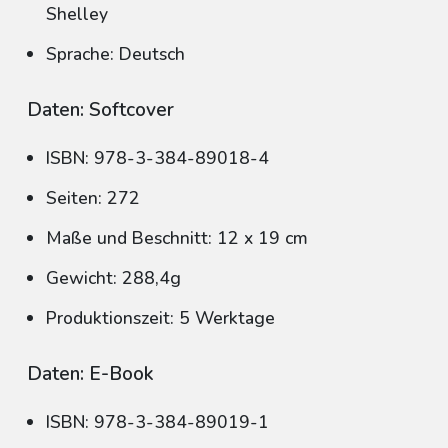
Shelley
Sprache: Deutsch
Daten: Softcover
ISBN: 978-3-384-89018-4
Seiten: 272
Maße und Beschnitt: 12 x 19 cm
Gewicht: 288,4g
Produktionszeit: 5 Werktage
Daten: E-Book
ISBN: 978-3-384-89019-1