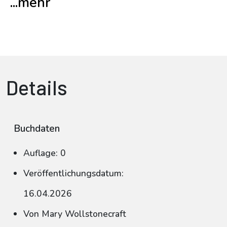
...mehr
Details
Buchdaten
Auflage: 0
Veröffentlichungsdatum:
16.04.2026
Von Mary Wollstonecraft