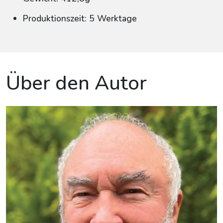
Produktionszeit: 5 Werktage
Über den Autor