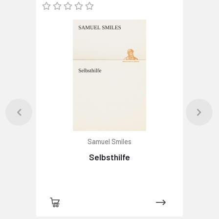
Samuel Smiles
Selbsthilfe