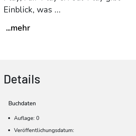
Einblick, was
...
...mehr
Details
Buchdaten
Auflage: 0
Veröffentlichungsdatum: