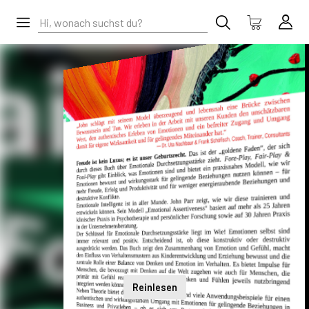
Reinlesen