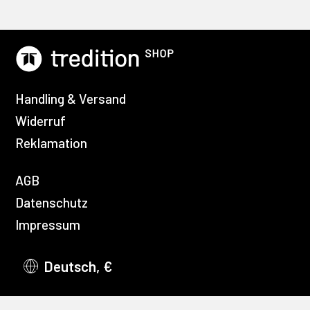
Handling & Versand
Widerruf
Reklamation
AGB
Datenschutz
Impressum
Deutsch, €