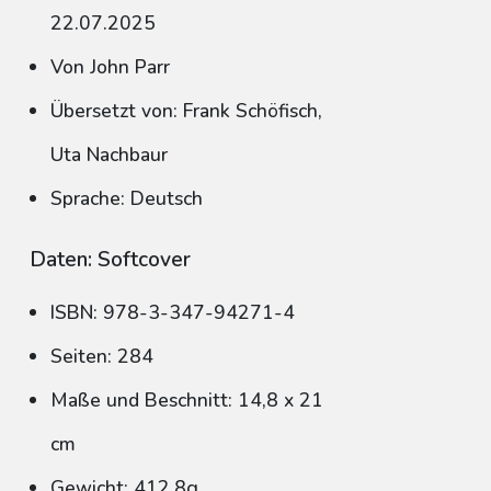
22.07.2025
Von John Parr
Übersetzt von: Frank Schöfisch,
Uta Nachbaur
Sprache: Deutsch
Daten: Softcover
ISBN: 978-3-347-94271-4
Seiten: 284
Maße und Beschnitt: 14,8 x 21
cm
Gewicht: 412,8g