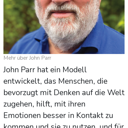
Mehr über John Parr
John Parr hat ein Modell
entwickelt, das Menschen, die
bevorzugt mit Denken auf die Welt
zugehen, hilft, mit ihren
Emotionen besser in Kontakt zu
kommen und sie zu nutzen, und für