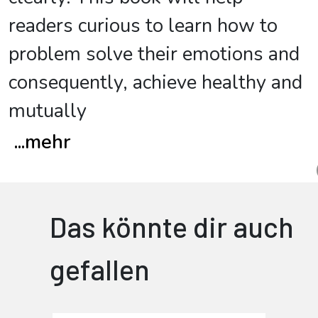
readers curious to learn how to
problem solve their emotions and
consequently, achieve healthy and
mutually
...
mehr
Das könnte dir auch
gefallen