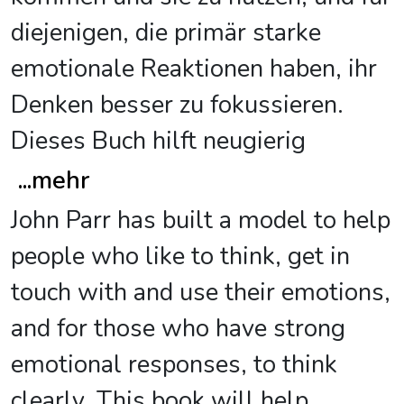
diejenigen, die primär starke
emotionale Reaktionen haben, ihr
Denken besser zu fokussieren.
Dieses Buch hilft neugierig
...
mehr
John Parr has built a model to help
people who like to think, get in
touch with and use their emotions,
and for those who have strong
emotional responses, to think
clearly. This book will help