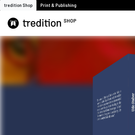
tredition Shop
Print & Publishing