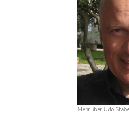
Mehr über Udo Stabe