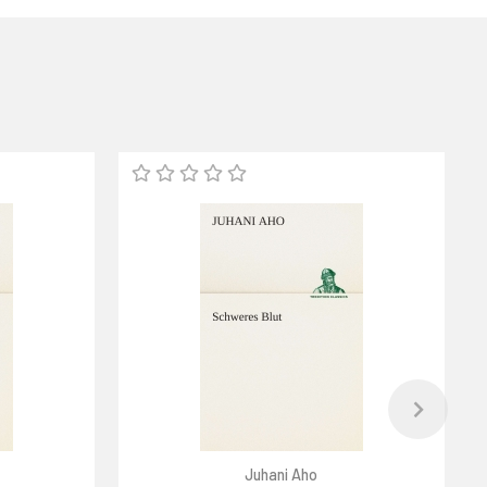
Juhani Aho