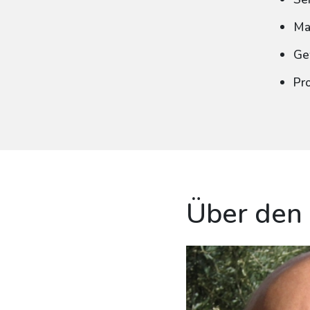
Ma
Ge
Pr
Über den