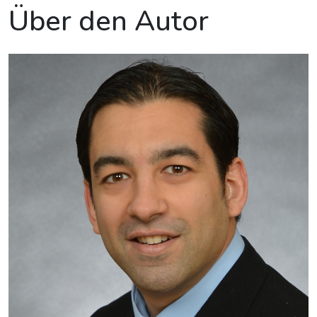
Über den Autor