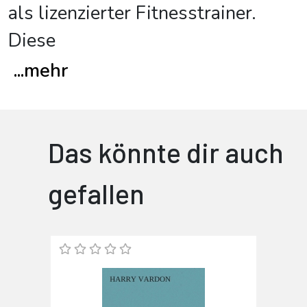
als lizenzierter Fitnesstrainer.
Diese
...
mehr
Das könnte dir auch
gefallen