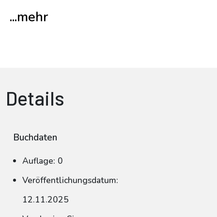
...mehr
Details
Buchdaten
Auflage: 0
Veröffentlichungsdatum:
12.11.2025