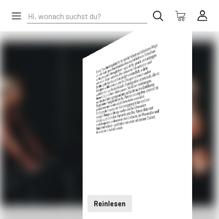
Reinlesen