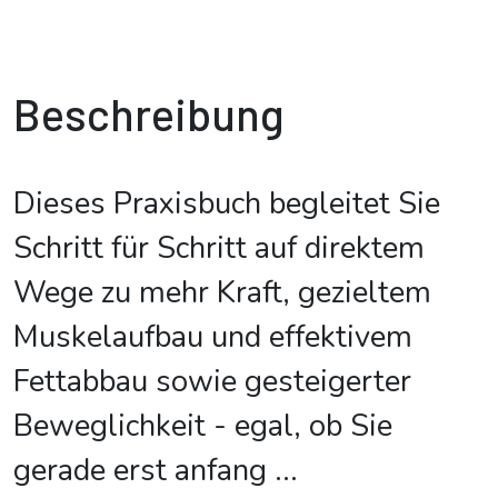
Beschreibung
Dieses Praxisbuch begleitet Sie
Schritt für Schritt auf direktem
Wege zu mehr Kraft, gezieltem
Muskelaufbau und effektivem
Fettabbau sowie gesteigerter
Beweglichkeit - egal, ob Sie
gerade erst anfang
...