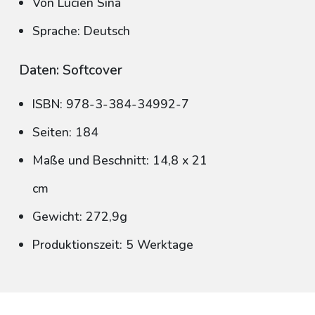
Von Lucien Sina
Sprache: Deutsch
Daten: Softcover
ISBN: 978-3-384-34992-7
Seiten: 184
Maße und Beschnitt: 14,8 x 21
cm
Gewicht: 272,9g
Produktionszeit: 5 Werktage