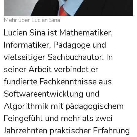
Mehr über Lucien Sina
Lucien Sina ist Mathematiker,
Informatiker, Pädagoge und
vielseitiger Sachbuchautor. In
seiner Arbeit verbindet er
fundierte Fachkenntnisse aus
Softwareentwicklung und
Algorithmik mit pädagogischem
Feingefühl und mehr als zwei
Jahrzehnten praktischer Erfahrung