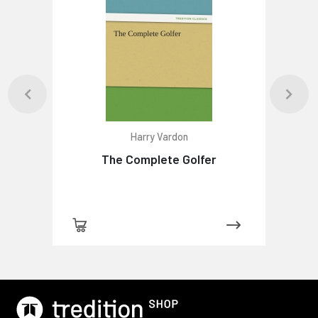
Harry Vardon
The Complete Golfer