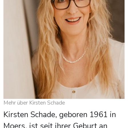
Mehr über Kirsten Schade
Kirsten Schade, geboren 1961 in
Moers, ist seit ihrer Geburt an