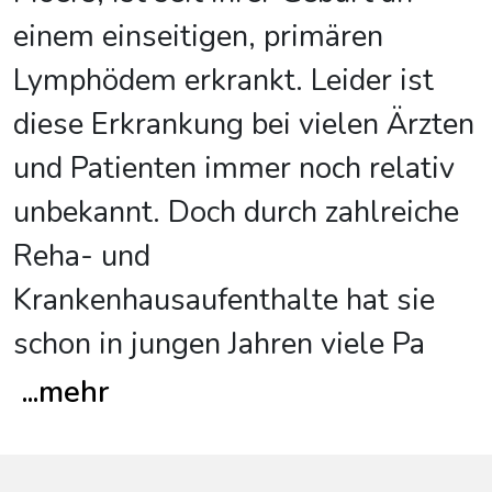
einem einseitigen, primären
Lymphödem erkrankt. Leider ist
diese Erkrankung bei vielen Ärzten
und Patienten immer noch relativ
unbekannt. Doch durch zahlreiche
Reha- und
Krankenhausaufenthalte hat sie
schon in jungen Jahren viele Pa
...
mehr