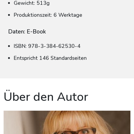
Gewicht: 513g
Produktionszeit: 6 Werktage
Daten: E-Book
ISBN: 978-3-384-62530-4
Entspricht 146 Standardseiten
Über den Autor