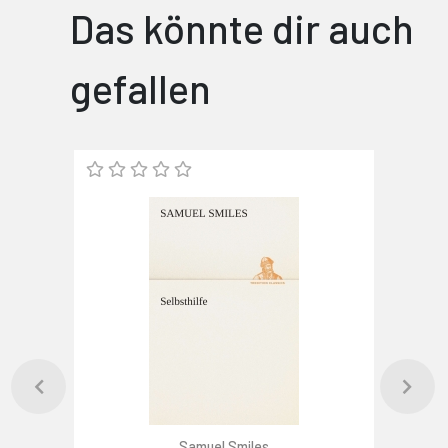
Das könnte dir auch
gefallen
Samuel Smiles