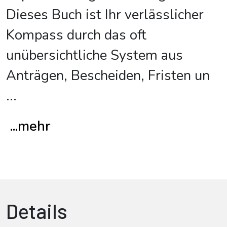
Dieses Buch ist Ihr verlässlicher
Kompass durch das oft
unübersichtliche System aus
Anträgen, Bescheiden, Fristen un
...
...mehr
Details