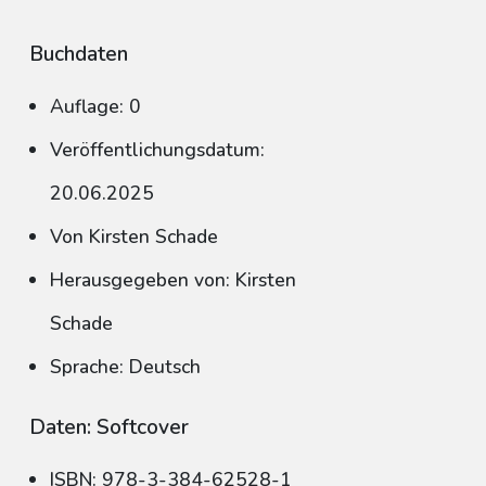
Buchdaten
Auflage: 0
Veröffentlichungsdatum:
20.06.2025
Von Kirsten Schade
Herausgegeben von: Kirsten
Schade
Sprache: Deutsch
Daten: Softcover
ISBN: 978-3-384-62528-1