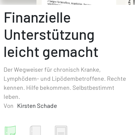
Finanzielle
Unterstützung
leicht gemacht
Der Wegweiser für chronisch Kranke,
Lymphödem- und Lipödembetroffene. Rechte
kennen. Hilfe bekommen. Selbstbestimmt
leben.
Von
Kirsten Schade