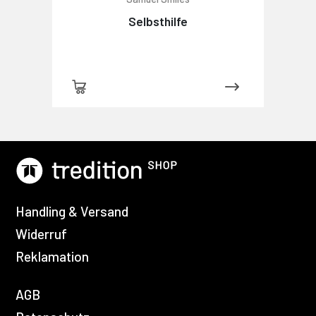
Selbsthilfe
Handling & Versand
Widerruf
Reklamation
AGB