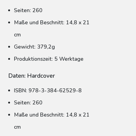
Seiten: 260
Maße und Beschnitt: 14,8 x 21
cm
Gewicht: 379,2g
Produktionszeit: 5 Werktage
Daten: Hardcover
ISBN: 978-3-384-62529-8
Seiten: 260
Maße und Beschnitt: 14,8 x 21
cm