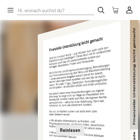
Reinlesen